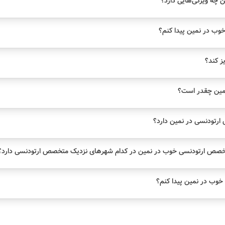
چه ویژگی‌هایی دارد؟
ب در نمین پیدا کنم؟
یز کند؟
مین چقدر است؟
تودنسی در نمین دارد؟
خصص ارتودنسی خوب در نمین در کدام شهرهای نزدیک متخصص ارتودنسی دارد؟
وب در نمین پیدا کنم؟