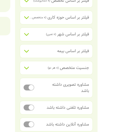
فیلتر بر اساس تخصص
(x
دندانپزشک
)
فیلتر بر اساس حوزه کاری
(x
متخصص ارتودنسی
)
فیلتر بر اساس شهر
(x
نمین
)
فیلتر بر اساس بیمه
جنسیت متخصص
(x
هر دو
)
مشاوره تصویری داشته
باشد
مشاوره تلفنی داشته باشد
مشاوره آنلاین داشته باشد