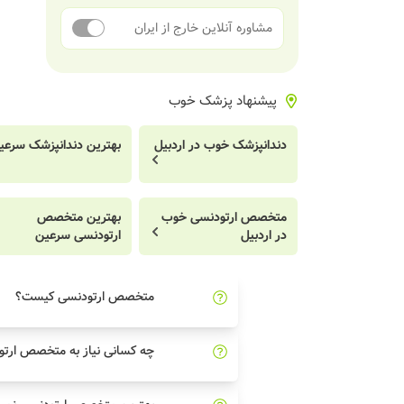
مشاوره آنلاین خارج از ایران
پیشنهاد پزشک خوب
دندانپزشک خوب در اردبیل
بهترین دندانپزشک سرعی
متخصص ارتودنسی خوب
بهترین متخصص
در اردبیل
ارتودنسی سرعین
متخصص ارتودنسی کیست؟
چه کسانی نیاز به متخصص ارتو