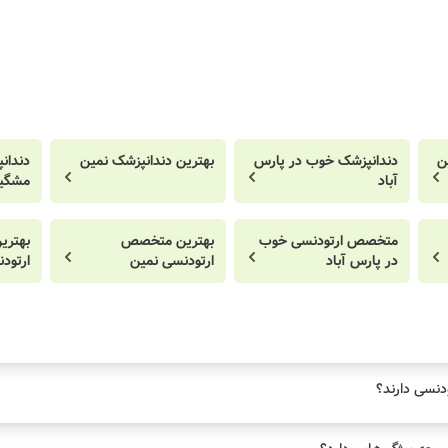
ن
دندانپزشک خوب در پارس
بهترین دندانپزشک نمین
دندان
آباد
مشگی
متخصص ارتودنسی خوب
بهترین متخصص
بهتر
در پارس آباد
ارتودنسی نمین
ارتود
دنسی دارند؟