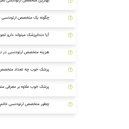
بهترین متخصص ارتودنسی نمین 
چگونه یک متخصص ارتودنسی خو
آیا دندانپزشک میتواند دارو تجو
هزینه متخصص ارتودنسی در ن
پزشک خوب چه تعداد متخصص ار
پزشک خوب علاوه بر معرفی مت
چطور متخصص ارتودنسی خانم خ