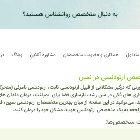
 متداول
همکاری و عضویت متخصصان
مشاوره آنلاین
وبلاگ
در
ص ارتودنسی در نمین
تی که درگیر مشکلاتی از قبیل ارتودنسی ثابت، ارتودنسی نامرئی (متحرک
ری های فکی در سن رشد، بازسازی فضا برای ایمپلنت، درمان دندان های 
، می‌توانید در این صفحه از میان بهترین متخصصان ارتودنسی نمین، فر
مراجعه به یک متخصص ارتودنسی خوب، مشکل خود را درمان کنید.
 متخصص‌ها: