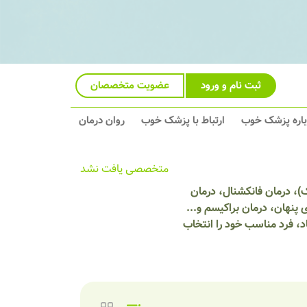
ثبت نام و ورود
عضویت متخصصان
باره پزشک خوب
ارتباط با پزشک خوب
روان درمان
متخصصی یافت نشد
)، درمان فانکشنال، درمان
پنهان، درمان براکیسم و...
، فرد مناسب خود را انتخاب