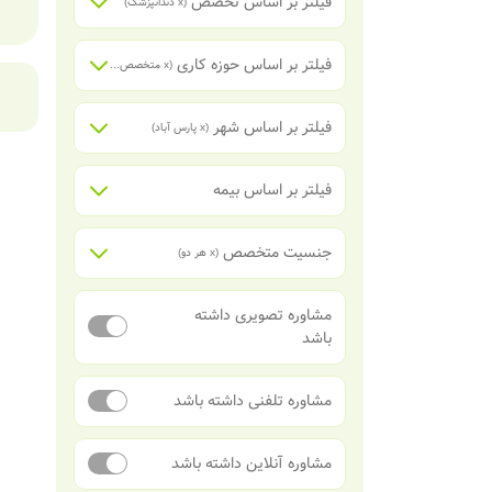
فیلتر بر اساس تخصص
(x
دندانپزشک
)
فیلتر بر اساس حوزه کاری
(x
متخصص ارتودنسی
)
فیلتر بر اساس شهر
(x
پارس آباد
)
فیلتر بر اساس بیمه
جنسیت متخصص
(x
هر دو
)
مشاوره تصویری داشته
باشد
مشاوره تلفنی داشته باشد
مشاوره آنلاین داشته باشد