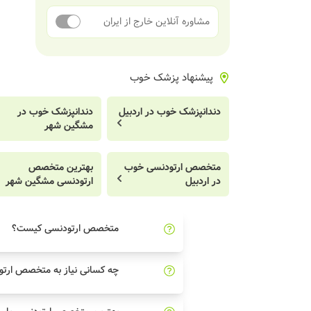
مشاوره آنلاین خارج از ایران
پیشنهاد پزشک خوب
دندانپزشک خوب در اردبیل
دندانپزشک خوب در
مشگین شهر
متخصص ارتودنسی خوب
بهترین متخصص
در اردبیل
ارتودنسی مشگین شهر
متخصص ارتودنسی کیست؟
چه کسانی نیاز به متخصص ارتو