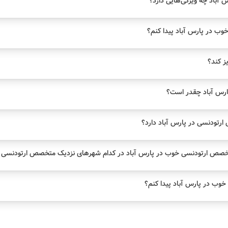
آباد چه ویژگی‌هایی دارد؟
ب در پارس آباد پیدا کنم؟
یز کند؟
رس آباد چقدر است؟
تودنسی در پارس آباد دارد؟
خصص ارتودنسی خوب در پارس آباد در کدام شهرهای نزدیک متخصص ارتودنسی د
وب در پارس آباد پیدا کنم؟