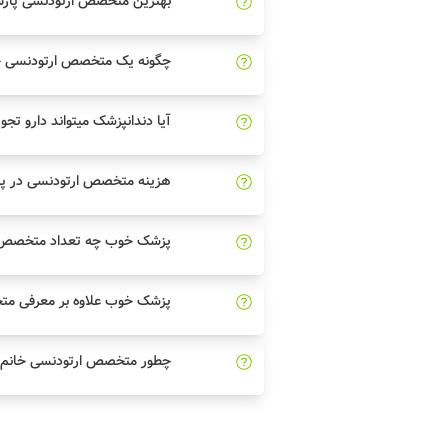
بهترین متخصص ارتودنسی پارس 
چگونه یک متخصص ارتودنسی خو
آیا دندانپزشک میتواند دارو تجو
هزینه متخصص ارتودنسی در پا
پزشک خوب چه تعداد متخصص ار
پزشک خوب علاوه بر معرفی مت
چطور متخصص ارتودنسی خانم خ