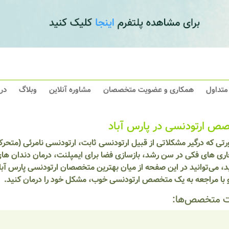
 متداول
همکاری و عضویت متخصصان
مشاوره آنلاین
وبلاگ
در
ص ارتودنسی در پارس آباد
تی که درگیر مشکلاتی از قبیل ارتودنسی ثابت، ارتودنسی نامرئی (متحرک
ری های فکی در سن رشد، بازسازی فضا برای ایمپلنت، درمان دندان های 
 می‌توانید در این صفحه از میان بهترین متخصصان ارتودنسی پارس آباد
و با مراجعه به یک متخصص ارتودنسی خوب، مشکل خود را درمان کنید.
 متخصص‌ها: