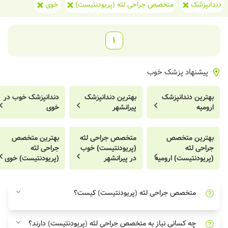
دندانپزشک
متخصص جراحی لثه (پریودنتیست)
خوی
1
پیشنهاد پزشک خوب
بهترین دندانپزشک
بهترین دندانپزشک
دندانپزشک خوب در
ارومیه
پیرانشهر
خوی
بهترین متخصص
متخصص جراحی لثه
بهترین متخصص
جراحی لثه
(پریودنتیست) خوب
جراحی لثه
(پریودنتیست) ارومیه
در پیرانشهر
(پریودنتیست) خوی
متخصص جراحی لثه (پریودنتیست) کیست؟
چه کسانی نیاز به متخصص جراحی لثه (پریودنتیست) دارند؟