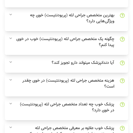
بهترین متخصص جراحی لثه (پریودنتیست) خوی چه
ویژگی‌هایی دارد؟
چگونه یک متخصص جراحی لثه (پریودنتیست) خوب در خوی
پیدا کنم؟
آیا دندانپزشک میتواند دارو تجویز کند؟
هزینه متخصص جراحی لثه (پریودنتیست) در خوی چقدر
است؟
پزشک خوب چه تعداد متخصص جراحی لثه (پریودنتیست)
در خوی دارد؟
پزشک خوب علاوه بر معرفی متخصص جراحی لثه