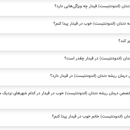
ان (اندودنتیست) قیدار چه ویژگی‌هایی دارد؟
ندان (اندودنتیست) خوب در قیدار پیدا کنم؟
یز کند؟
ان (اندودنتیست) در قیدار چقدر است؟
ان ریشه دندان (اندودنتیست) در قیدار دارد؟
خصص درمان ریشه دندان (اندودنتیست) خوب در قیدار در کدام شهرهای نزدیک
 (اندودنتیست) خانم خوب در قیدار پیدا کنم؟