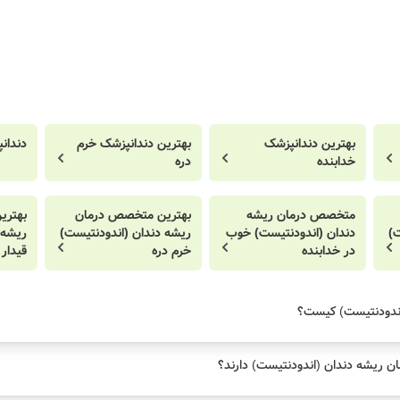
بهترین دندانپزشک
بهترین دندانپزشک خرم
دندان
خدابنده
دره
متخصص درمان ریشه
بهترین متخصص درمان
بهتری
ت)
دندان (اندودنتیست) خوب
ریشه دندان (اندودنتیست)
ریشه 
در خدابنده
خرم دره
قیدار
ندودنتیست) کیست؟
ن ریشه دندان (اندودنتیست) دارند؟