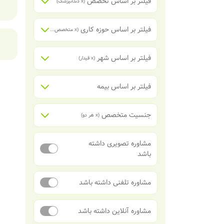
فیلتر بر اساس تخصص
(x
دندانپزشک
)
فیلتر بر اساس حوزه کاری
(x
متخصص درمان ریشه دندان (اندودنتیست)
فیلتر بر اساس شهر
(x
قیدار
)
فیلتر بر اساس بیمه
جنسیت متخصص
(x
هر دو
)
مشاوره تصویری داشته
باشد
مشاوره تلفنی داشته باشد
مشاوره آنلاین داشته باشد