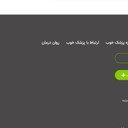
ره پزشک خوب
ارتباط با پزشک خوب
روان درمان
زنید