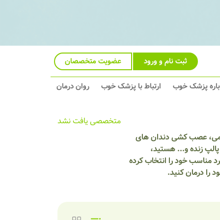
ثبت نام و ورود
عضویت متخصصان
باره پزشک خوب
ارتباط با پزشک خوب
روان درمان
متخصصی یافت نشد
ائمی، عصب کشی دندان های
لپ زنده و... هستید،
د مناسب خود را انتخاب کرده
را درمان کنید.