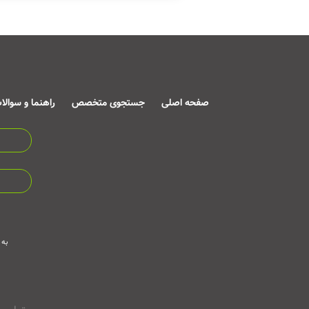
صفحه اصلی
جستجوی متخصص
راهنما و سوالا
به 