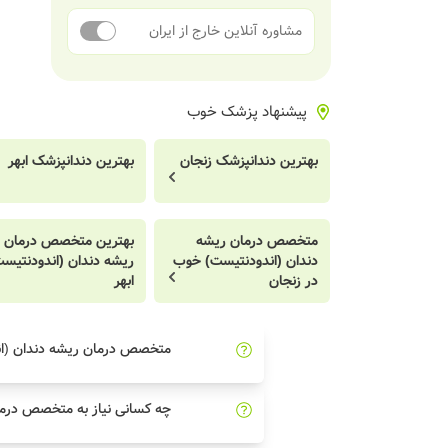
مشاوره آنلاین خارج از ایران
پیشنهاد پزشک خوب
بهترین دندانپزشک زنجان
بهترین دندانپزشک ابهر
متخصص درمان ریشه
بهترین متخصص درمان
دندان (اندودنتیست) خوب
ریشه دندان (اندودنتیس
در زنجان
ابهر
متخصص درمان ریشه دندان (ا
چه کسانی نیاز به متخصص درما