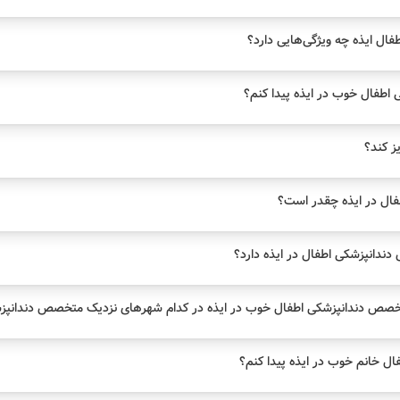
ال ایذه چه ویژگی‌هایی دارد؟
طفال خوب در ایذه پیدا کنم؟
یز کند؟
ال در ایذه چقدر است؟
دانپزشکی اطفال در ایذه دارد؟
خصص دندانپزشکی اطفال خوب در ایذه در کدام شهرهای نزدیک متخصص دندانپزش
 خانم خوب در ایذه پیدا کنم؟