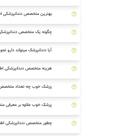
بهترین متخصص دندانپزشکی اطف
چگونه یک متخصص دندانپزشکی ا
آیا دندانپزشک میتواند دارو تجو
هزینه متخصص دندانپزشکی اطف
پزشک خوب چه تعداد متخصص دن
پزشک خوب علاوه بر معرفی مت
چطور متخصص دندانپزشکی اطفال