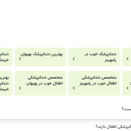
دندانپزشک خوب در
بهترین دندانپزشک بهبهان
دندان
رامهرمز
خرمش
متخصص دندانپزشکی
متخصص دندانپزشکی
بهتر
اطفال خوب در رامهرمز
اطفال خوب در بهبهان
دندان
خرمش
یست؟
نپزشکی اطفال دارند؟