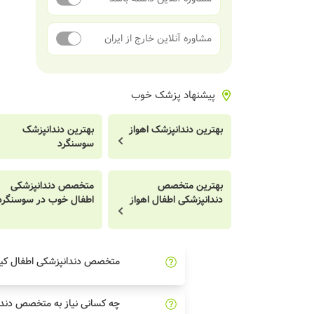
مشاوره آنلاین خارج از ایران
پیشنهاد پزشک خوب
بهترین دندانپزشک اهواز
بهترین دندانپزشک
سوسنگرد
بهترین متخصص
متخصص دندانپزشکی
دندانپزشکی اطفال اهواز
اطفال خوب در سوسنگرد
متخصص دندانپزشکی اطفال ک
چه کسانی نیاز به متخصص دندا