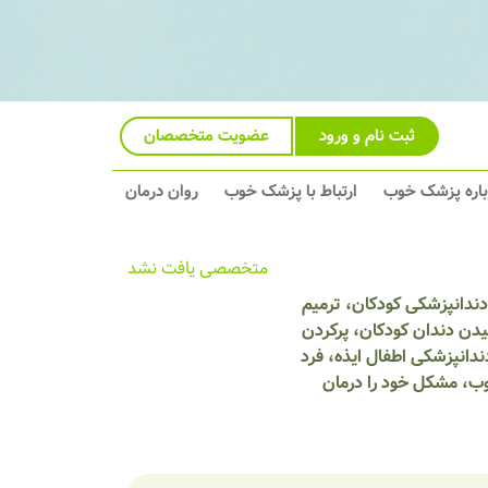
ثبت نام و ورود
عضویت متخصصان
باره پزشک خوب
ارتباط با پزشک خوب
روان درمان
متخصصی یافت نشد
دندانپزشکی کودکان، ترمیم
دن دندان کودکان، پرکردن
دانپزشکی اطفال ایذه، فرد
وب، مشکل خود را درمان