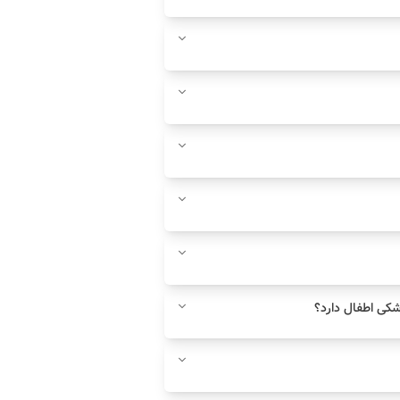
کی اطفال دارد؟