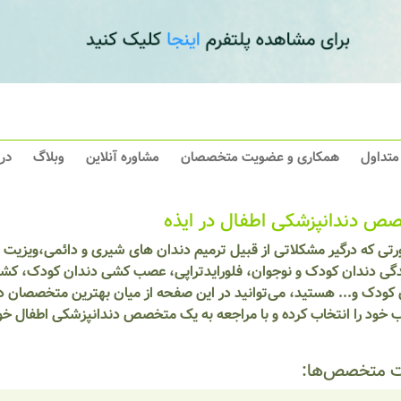
 متداول
همکاری و عضویت متخصصان
مشاوره آنلاین
وبلاگ
در
ص دندانپزشکی اطفال در ایذه
رتی که درگیر مشکلاتی از قبیل ترمیم دندان های شیری و دائمی،ویزیت 
گی دندان کودک و نوجوان، فلورایدتراپی، عصب کشی دندان کودک، کشی
کودک و... هستید، می‌توانید در این صفحه از میان بهترین متخصصان دن
 خود را انتخاب کرده و با مراجعه به یک متخصص دندانپزشکی اطفال خ
 متخصص‌ها: