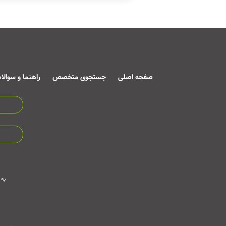
صفحه اصلی
جستجوی متخصص
راهنما و سوالا
به 