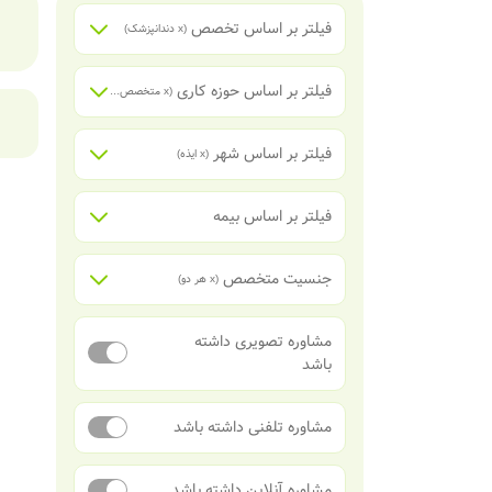
فیلتر بر اساس تخصص
(x
دندانپزشک
)
فیلتر بر اساس حوزه کاری
(x
متخصص دندانپزشکی اطفال
)
فیلتر بر اساس شهر
(x
ایذه
)
فیلتر بر اساس بیمه
جنسیت متخصص
(x
هر دو
)
مشاوره تصویری داشته
باشد
مشاوره تلفنی داشته باشد
مشاوره آنلاین داشته باشد