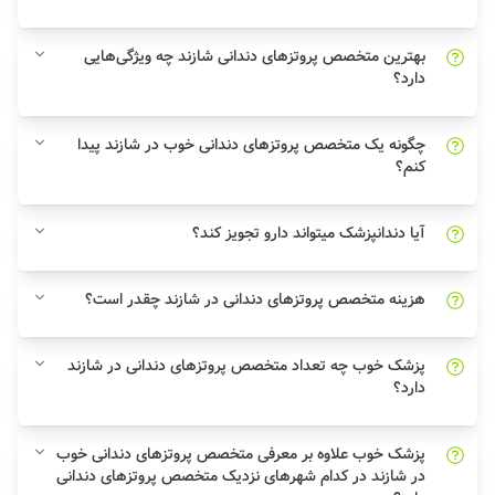
بهترین متخصص پروتزهای دندانی شازند چه ویژگی‌هایی
دارد؟
چگونه یک متخصص پروتزهای دندانی خوب در شازند پیدا
کنم؟
آیا دندانپزشک میتواند دارو تجویز کند؟
هزینه متخصص پروتزهای دندانی در شازند چقدر است؟
پزشک خوب چه تعداد متخصص پروتزهای دندانی در شازند
دارد؟
پزشک خوب علاوه بر معرفی متخصص پروتزهای دندانی خوب
در شازند در کدام شهرهای نزدیک متخصص پروتزهای دندانی