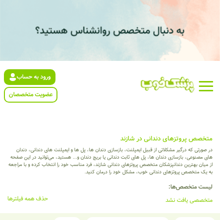
ورود به حساب
عضویت متخصصان
متخصص پروتزهای دندانی در شازند
در صورتی که درگیر مشکلاتی از قبیل ایمپلنت، بازسازی دندان ها، پل ها و ایمپلنت های دندانی، دندان
های مصنوعی، بازسازی دندان ها، پل های ثابت دندانی یا بریج دندان و... هستید، می‌توانید در این صفحه
از میان بهترین دندانپزشکان متخصص پروتزهای دندانی شازند، فرد مناسب خود را انتخاب کرده و با مراجعه
به یک متخصص پروتزهای دندانی خوب، مشکل خود را درمان کنید.
لیست متخصص‌ها:
حذف همه فیلترها
متخصصی یافت نشد