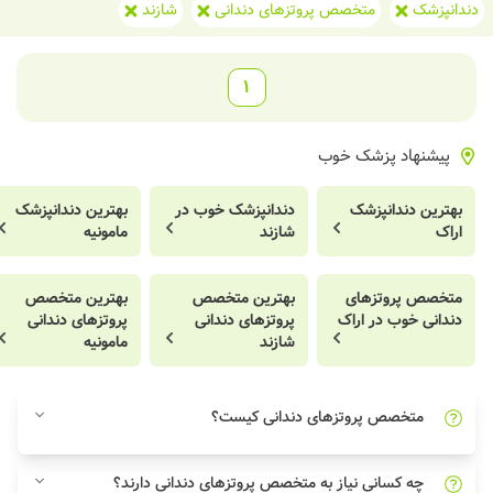
دندانپزشک
متخصص پروتزهای دندانی
شازند
1
پیشنهاد پزشک خوب
بهترین دندانپزشک
دندانپزشک خوب در
بهترین دندانپزشک
اراک
شازند
مامونیه
متخصص پروتزهای
بهترین متخصص
بهترین متخصص
دندانی خوب در اراک
پروتزهای دندانی
پروتزهای دندانی
شازند
مامونیه
متخصص پروتزهای دندانی کیست؟
چه کسانی نیاز به متخصص پروتزهای دندانی دارند؟