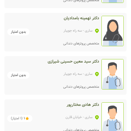
متخصص پروتزهای دندانی
دکتر تهمینه بامدادیان
ساری
- سه راه جویبار
بدون امتیاز
متخصص پروتزهای دندانی
دکتر سید معین حسینی شیرازی
ساری
- سه راه جویبار
بدون امتیاز
متخصص پروتزهای دندانی
دکتر هادی مختارپور
ساری
- خیابان قارن
1
(
1
امتیاز)
متخصص پروتزهای دندانی