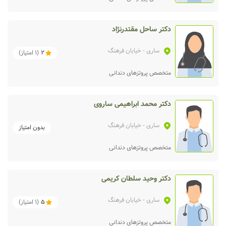
دکتر ساحل مقتدرنژاد
ساری
- خیابان فرهنگ
2
(
1
امتیاز)
متخصص پروتزهای دندانی
دکتر محمد ابراهیمی ساروی
ساری
- خیابان فرهنگ
بدون امتیاز
متخصص پروتزهای دندانی
دکتر وحید سلطان کریمی
ساری
- خیابان فرهنگ
5
(
1
امتیاز)
متخصص پروتزهای دندانی