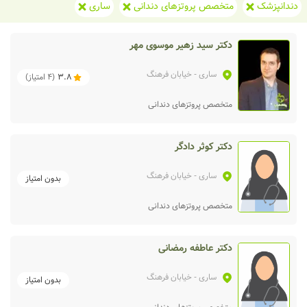
دندانپزشک
متخصص پروتزهای دندانی
ساری
دکتر سید زهیر موسوی مهر
ساری
- خیابان فرهنگ
3.8
(
4
امتیاز)
متخصص پروتزهای دندانی
دکتر کوثر دادگر
ساری
- خیابان فرهنگ
بدون امتیاز
متخصص پروتزهای دندانی
دکتر عاطفه رمضانی
ساری
- خیابان فرهنگ
بدون امتیاز