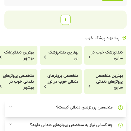
1
پیشنهاد پزشک خوب
دندانپزشک خوب در
بهترین دندانپزشک
بهترین دندانپزشک
ساری
نور
بهشهر
بهترین متخصص
متخصص پروتزهای
متخصص پروتزهای
پروتزهای دندانی
دندانی خوب در نور
دندانی خوب در
ساری
بهشهر
متخصص پروتزهای دندانی کیست؟
چه کسانی نیاز به متخصص پروتزهای دندانی دارند؟