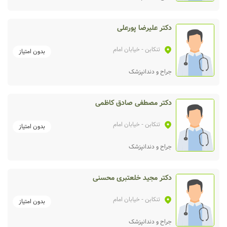
دکتر علیرضا پورعلی
تنکابن
- خیابان امام
بدون امتیاز
جراح و دندانپزشک
دکتر مصطفی صادق کاظمی
تنکابن
- خیابان امام
بدون امتیاز
جراح و دندانپزشک
دکتر مجید خلعتبری محسنی
تنکابن
- خیابان امام
بدون امتیاز
جراح و دندانپزشک