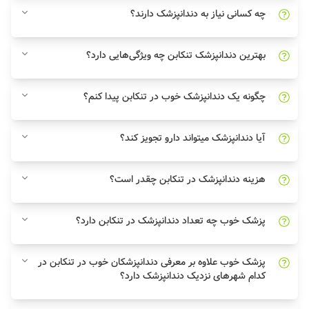
چه کسانی نیاز به دندانپزشک دارند؟
بهترین دندانپزشک تنکابن چه ویژگی‌هایی دارد؟
چگونه یک دندانپزشک خوب در تنکابن پیدا کنم؟
آیا دندانپزشک میتواند دارو تجویز کند؟
هزینه دندانپزشک در تنکابن چقدر است؟
پزشک خوب چه تعداد دندانپزشک در تنکابن دارد؟
پزشک خوب علاوه بر معرفی دندانپزشکان خوب در تنکابن در
کدام شهرهای نزدیک دندانپزشک دارد؟