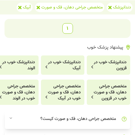
دندانپزشک
متخصص جراحی دهان، فک و صورت
آبیک
1
پیشنهاد پزشک خوب
دندانپزشک خوب در
دندانپزشک خوب در
دندانپزشک خوب در
قزوین
آبیک
الوند
متخصص جراحی
متخصص جراحی
متخصص جراحی
دهان، فک و صورت
دهان، فک و صورت
دهان، فک و صورت
خوب در قزوین
خوب در آبیک
خوب در الوند
متخصص جراحی دهان، فک و صورت کیست؟