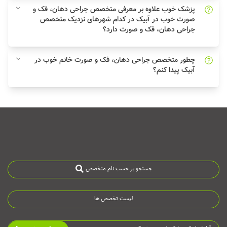
پزشک خوب علاوه بر معرفی متخصص جراحی دهان، فک و
صورت خوب در آبیک در کدام شهرهای نزدیک متخصص
جراحی دهان، فک و صورت دارد؟
چطور متخصص جراحی دهان، فک و صورت خانم خوب در
آبیک پیدا کنم؟
جستجو بر حسب نام متخصص
لیست تخصص ها