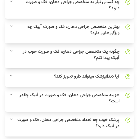
چه کسانی نیاز به متخصص جراحی دهان، فک و صورت
دارند؟
بهترین متخصص جراحی دهان، فک و صورت آبیک چه
ویژگی‌هایی دارد؟
چگونه یک متخصص جراحی دهان، فک و صورت خوب در
آبیک پیدا کنم؟
آیا دندانپزشک میتواند دارو تجویز کند؟
هزینه متخصص جراحی دهان، فک و صورت در آبیک چقدر
است؟
پزشک خوب چه تعداد متخصص جراحی دهان، فک و صورت
در آبیک دارد؟