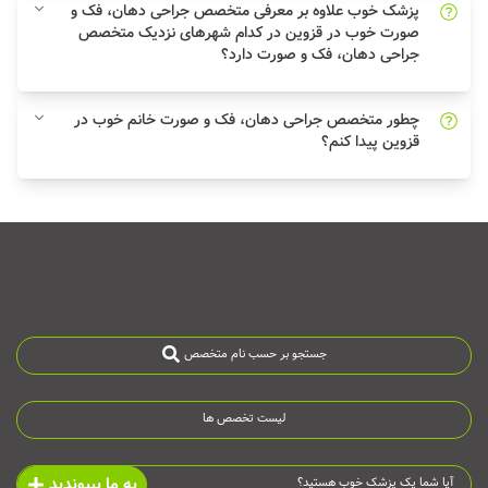
پزشک خوب علاوه بر معرفی متخصص جراحی دهان، فک و
صورت خوب در قزوین در کدام شهرهای نزدیک متخصص
جراحی دهان، فک و صورت دارد؟
چطور متخصص جراحی دهان، فک و صورت خانم خوب در
قزوین پیدا کنم؟
جستجو بر حسب نام متخصص
لیست تخصص ها
به ما بپیوندید
آیا شما یک پزشک خوب هستید؟