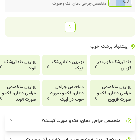
متخصص جراحی دهان، فک و صورت
1
پیشنهاد پزشک خوب
دندانپزشک خوب در
بهترین دندانپزشک
بهترین دندانپزشک
قزوین
آبیک
الوند
بهترین متخصص
متخصص جراحی
بهترین متخصص
جراحی دهان، فک و
دهان، فک و صورت
جراحی دهان، فک و
صورت قزوین
خوب در آبیک
صورت الوند
متخصص جراحی دهان، فک و صورت کیست؟
چه کسانی نیاز به متخصص جراحی دهان، فک و صورت