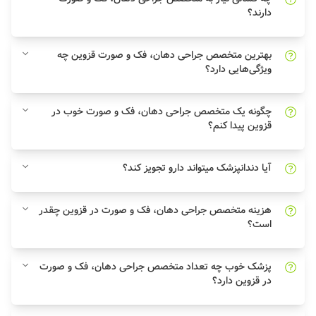
دارند؟
بهترین متخصص جراحی دهان، فک و صورت قزوین چه
ویژگی‌هایی دارد؟
چگونه یک متخصص جراحی دهان، فک و صورت خوب در
قزوین پیدا کنم؟
آیا دندانپزشک میتواند دارو تجویز کند؟
هزینه متخصص جراحی دهان، فک و صورت در قزوین چقدر
است؟
پزشک خوب چه تعداد متخصص جراحی دهان، فک و صورت
در قزوین دارد؟