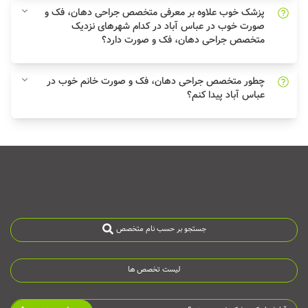
پزشک خوب علاوه بر معرفی متخصص جراحی دهان، فک و
صورت خوب در عباس آباد در کدام شهرهای نزدیک
متخصص جراحی دهان، فک و صورت دارد؟
چطور متخصص جراحی دهان، فک و صورت خانم خوب در
عباس آباد پیدا کنم؟
جستجو بر حسب نام متخصص
لیست تخصص ها