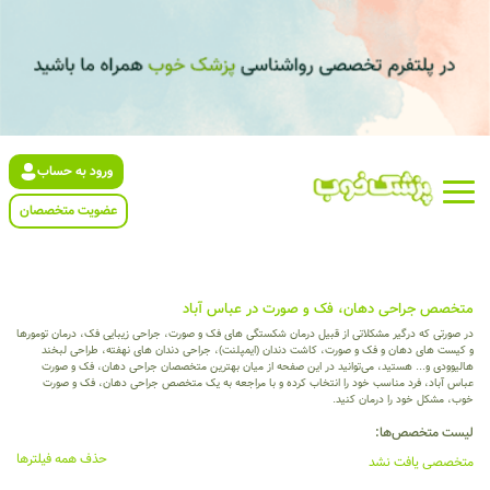
ورود به حساب
عضویت متخصصان
متخصص جراحی دهان، فک و صورت در عباس آباد
در صورتی که درگیر مشکلاتی از قبیل درمان شکستگی های فک و صورت، جراحی زیبایی فک، درمان تومورها
و کیست های دهان و فک و صورت، کاشت دندان (ایمپلنت)، جراحی دندان های نهفته، طراحی لبخند
هالیوودی و... هستید، می‌توانید در این صفحه از میان بهترین متخصصان جراحی دهان، فک و صورت
عباس آباد، فرد مناسب خود را انتخاب کرده و با مراجعه به یک متخصص جراحی دهان، فک و صورت
خوب، مشکل خود را درمان کنید.
لیست متخصص‌ها:
حذف همه فیلترها
متخصصی یافت نشد