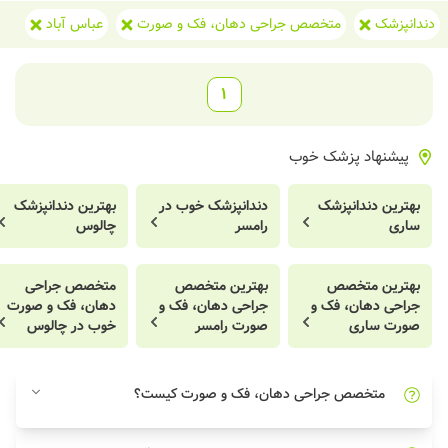
دندانپزشک
متخصص جراحی دهان، فک و صورت
عباس آباد
1
پیشنهاد پزشک خوب
بهترین دندانپزشک
دندانپزشک خوب در
بهترین دندانپزشک
ساری
رامسر
چالوس
بهترین متخصص
بهترین متخصص
متخصص جراحی
جراحی دهان، فک و
جراحی دهان، فک و
دهان، فک و صورت
صورت ساری
صورت رامسر
خوب در چالوس
متخصص جراحی دهان، فک و صورت کیست؟