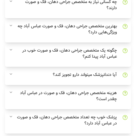
چه کسانی نیاز به متخصص جراحی دهان، فک و صورت
دارند؟
بهترین متخصص جراحی دهان، فک و صورت عباس آباد چه
ویژگی‌هایی دارد؟
چگونه یک متخصص جراحی دهان، فک و صورت خوب در
عباس آباد پیدا کنم؟
آیا دندانپزشک میتواند دارو تجویز کند؟
هزینه متخصص جراحی دهان، فک و صورت در عباس آباد
چقدر است؟
پزشک خوب چه تعداد متخصص جراحی دهان، فک و صورت
در عباس آباد دارد؟