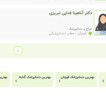
دکتر آناهیتا فدایی تبریزی
جراح و دندانپزشک
قوچان
- مطب دندانپزشکی
1
بهترین دندانپزشک قوچان
بهترین دندانپزشک گناباد
بهتری