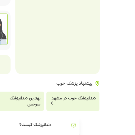
پیشنهاد پزشک خوب
دندانپزشک خوب در مشهد
بهترین دندانپزشک
سرخس
دندانپزشک کیست؟