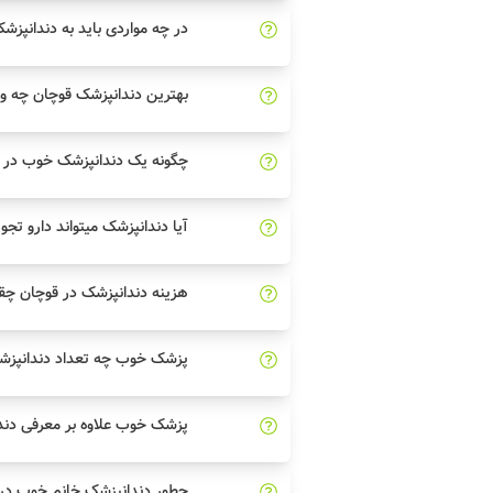
در چه مواردی باید به دندانپزش
بهترین دندانپزشک قوچان چه وی
چگونه یک دندانپزشک خوب در ق
آیا دندانپزشک میتواند دارو تجو
هزینه دندانپزشک در قوچان چ
پزشک خوب چه تعداد دندانپزشک
پزشک خوب علاوه بر معرفی دند
چطور دندانپزشک خانم خوب در 