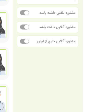
مشاوره تلفنی داشته باشد
مشاوره آنلاین داشته باشد
مشاوره آنلاین خارج از ایران