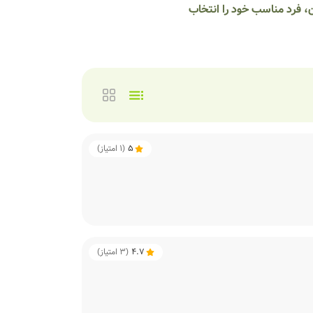
ن، فرد مناسب خود را انتخاب
5
(
1
امتیاز)
4.7
(
3
امتیاز)