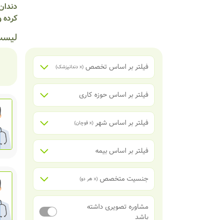
دندان 
کرده و
لیست
فیلتر بر اساس تخصص
(x
دندانپزشک
)
فیلتر بر اساس حوزه کاری
فیلتر بر اساس شهر
(x
قوچان
)
فیلتر بر اساس بیمه
جنسیت متخصص
(x
هر دو
)
مشاوره تصویری داشته
باشد