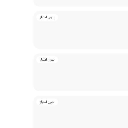
بدون امتیاز
بدون امتیاز
بدون امتیاز