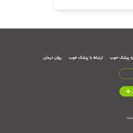
ره پزشک خوب
ارتباط با پزشک خوب
روان درمان
زنید