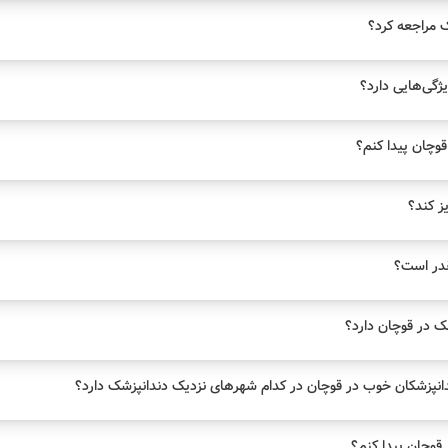
ک مراجعه کرد؟
ژگی‌هایی دارد؟
وچان پیدا کنم؟
یز کند؟
قدر است؟
 در قوچان دارد؟
انپزشکان خوب در قوچان در کدام شهرهای نزدیک دندانپزشک دارد؟
قوچان پیدا کنم؟