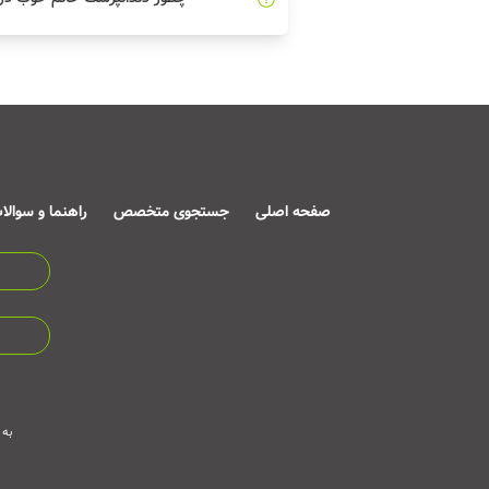
صفحه اصلی
جستجوی متخصص
راهنما و سوالا
به 