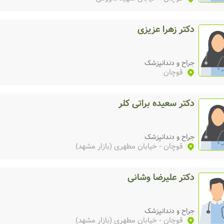
دکتر زهرا عزیزی
جراح و دندانپزشک
قوچان
دکتر سعیده براتی کلر
جراح و دندانپزشک
قوچان
- خیابان مطهری (بازار مشهد)
دکتر علیرضا وشانی
جراح و دندانپزشک
قوچان
- خیابان مطهری (بازار مشهد)