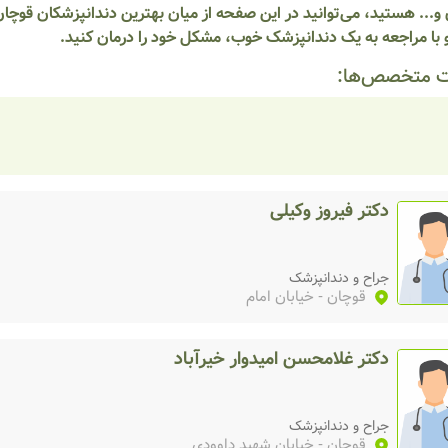
و... هستید، می‌توانید در این صفحه از میان بهترین دندانپزشکان قوچا
 با مراجعه به یک دندانپزشک خوب، مشکل خود را درمان کنید.
 متخصص‌ها:
دکتر فیروز وکیلی
جراح و دندانپزشک
قوچان
- خیابان امام
دکتر غلامحسن امیدوار خیرآباد
جراح و دندانپزشک
قوچان
- خیابان شهید داوودی