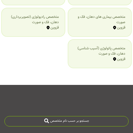
متخصص بیماری‌ های دهان، فک و
متخصص رادیولوژی (تصویربرداری)
صورت
دهان، فک و صورت
قزوین
قزوین
متخصص پاتولوژی (آسیب شناسی)
دهان، فک و صورت
قزوین
جستجو بر حسب نام متخصص