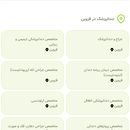
دندانپزشک در قزوین
جراح و دندانپزشک
متخصص دندانپزشکی ترمیمی و
زیبایی
قزوین
قزوین
متخصص درمان ریشه دندان
متخصص جراحی لثه (پریودنتیست)
(اندودنتیست)
قزوین
قزوین
متخصص دندانپزشکی اطفال
متخصص ارتودنسی
قزوین
قزوین
متخصص پروتزهای دندانی
متخصص جراحی دهان، فک و صورت