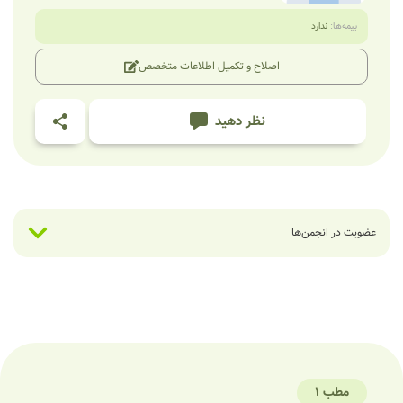
بیمه‌ها:
ندارد
اصلاح و تکمیل اطلاعات متخصص
نظر دهید
عضویت در انجمن‌ها
مطب 1