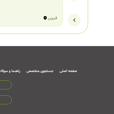
قزوین
صفحه اصلی
جستجوی متخصص
راهنما و سوالا