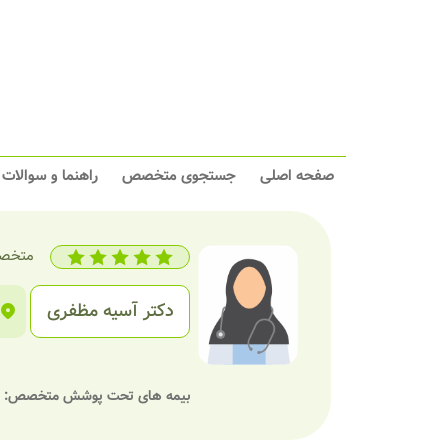
صفحه اصلی
جستجوی متخصص
راهنما و سوالات
متخصص
دکتر آسیه مظفری
بیمه های تحت پوشش متخصص: