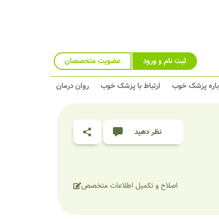
ثبت نام و ورود
عضویت متخصصان
باره پزشک خوب
ارتباط با پزشک خوب
روان درمان
نظر دهید
اصلاح و تکمیل اطلاعات متخصص