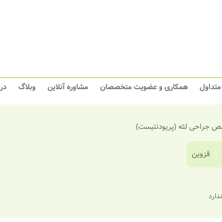
 متداول
همکاری و عضویت متخصصان
مشاوره آنلاین
وبلاگ
در
 جراحی لثه (پریودنتیست)
|
قزوین
ندارد