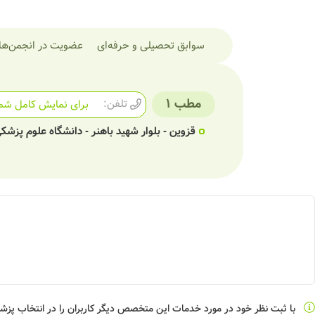
سوابق تحصیلی و حرفه‌ای
عضویت در انجمن‌ها
مطب 1
تلفن:
برای نمایش کامل شما
قزوین - بلوار شهید باهنر - دانشگاه علوم پزشک
با ثبت نظر خود در مورد خدمات این متخصص دیگر کاربران را در انتخاب پز