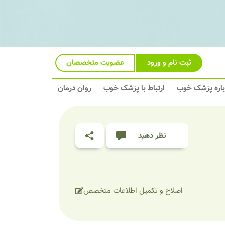
ثبت نام و ورود
عضویت متخصصان
باره پزشک خوب
ارتباط با پزشک خوب
روان درمان
نظر دهید
اصلاح و تکمیل اطلاعات متخصص