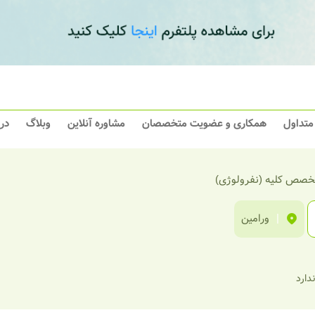
 متداول
همکاری و عضویت متخصصان
مشاوره آنلاین
وبلاگ
در
خصص کلیه (نفرولوژی)
|
ورامین
ندارد