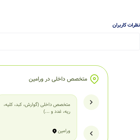
نظرات کاربران
متخصص داخلی در ورامین
متخصص داخلی (گوارش، کبد، کلیه،
ریه، غدد و ...)
ورامین