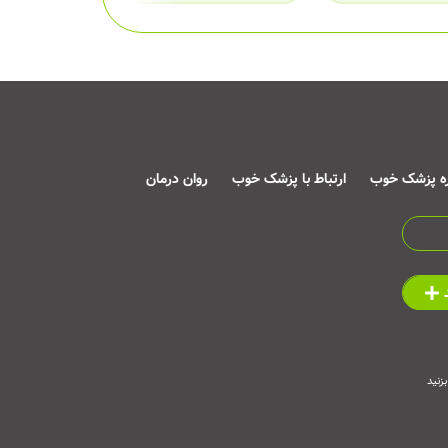
ره پزشک خوب
ارتباط با پزشک خوب
روان درمان
زنید