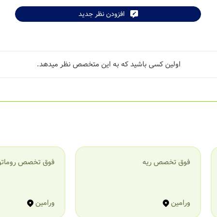
افزودن نظر جدید
اولین کسی باشید که به این متخصص نظر میدهد.
فوق تخصص ریه
فوق تخصص روماتو
ورامین
ورامین