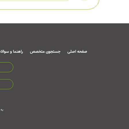
صفحه اصلی
جستجوی متخصص
راهنما و سوالا
به 