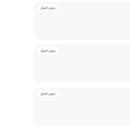
بدون امتیاز
بدون امتیاز
بدون امتیاز