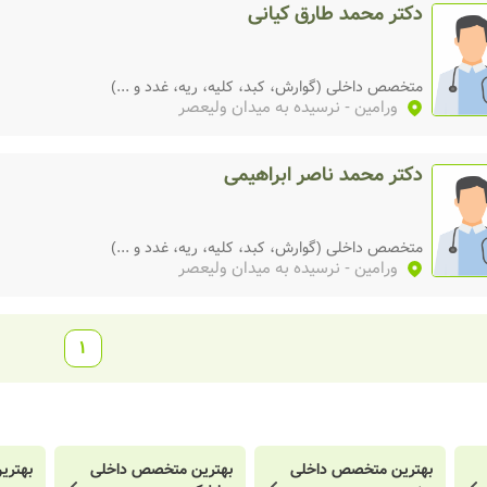
دکتر محمد طارق کیانی
متخصص داخلی (گوارش، کبد، کلیه، ریه، غدد و ...)
ورامین
- نرسیده به میدان ولیعصر
دکتر محمد ناصر ابراهیمی
متخصص داخلی (گوارش، کبد، کلیه، ریه، غدد و ...)
ورامین
- نرسیده به میدان ولیعصر
1
بهترین متخصص داخلی
بهترین متخصص داخلی
بهتری