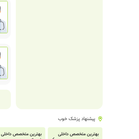
پیشنهاد پزشک خوب
بهترین متخصص داخلی
بهترین متخصص داخلی