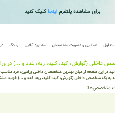
 متداول
همکاری و عضویت متخصصان
مشاوره آنلاین
وبلاگ
در
ص داخلی (گوارش، کبد، کلیه، ریه، غدد و ...) در ورا
نید در این صفحه از میان بهترین متخصصان داخلی ورامین، فرد مناسب خو
ه به یک متخصص داخلی (گوارش، کبد، کلیه، ریه، غدد و ...) خوب، مشکل
 متخصص‌ها: