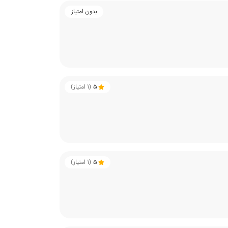
بدون امتیاز
5
(
1
امتیاز)
5
(
1
امتیاز)