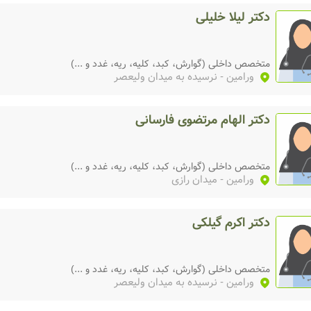
دکتر لیلا خلیلی
متخصص داخلی (گوارش، کبد، کلیه، ریه، غدد و ...)
ورامین
- نرسیده به میدان ولیعصر
دکتر الهام مرتضوی فارسانی
متخصص داخلی (گوارش، کبد، کلیه، ریه، غدد و ...)
ورامین
- میدان رازی
دکتر اکرم گیلکی
متخصص داخلی (گوارش، کبد، کلیه، ریه، غدد و ...)
ورامین
- نرسیده به میدان ولیعصر