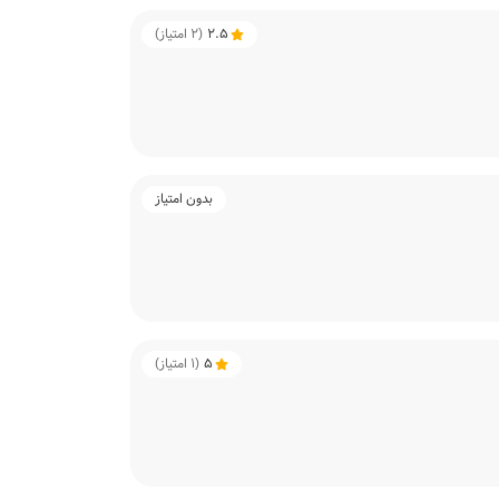
2.5
(
2
امتیاز)
بدون امتیاز
5
(
1
امتیاز)