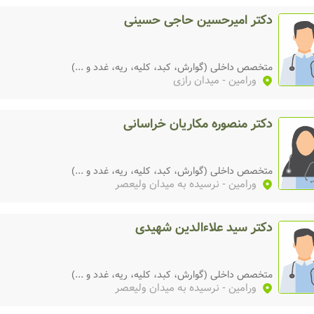
)
دکتر امیرحسین حاجی حسینی
متخصص داخلی (گوارش، کبد، کلیه، ریه، غدد و ...)
ورامین
- میدان رازی
دکتر منصوره مکاریان خراسانی
متخصص داخلی (گوارش، کبد، کلیه، ریه، غدد و ...)
ورامین
- نرسیده به میدان ولیعصر
دکتر سید علاءالدین شهیدی
متخصص داخلی (گوارش، کبد، کلیه، ریه، غدد و ...)
ورامین
- نرسیده به میدان ولیعصر