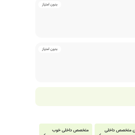
بدون امتیاز
بدون امتیاز
ن متخصص داخلی
متخصص داخلی خوب