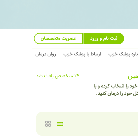
ثبت نام و ورود
عضویت متخصصان
باره پزشک خوب
ارتباط با پزشک خوب
روان درمان
مین
14 متخصص یافت شد
د را انتخاب کرده و با
 خود را درمان کنید.