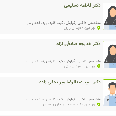
دکتر فاطمه تسلیمی
متخصص داخلی (گوارش، کبد، کلیه، ریه، غدد و ...)
ورامین
- میدان رازی
دکتر خدیجه صادقی نژاد
متخصص داخلی (گوارش، کبد، کلیه، ریه، غدد و ...)
ورامین
- میدان رازی
دکتر سید عبدالرضا میر نجفی زاده
متخصص داخلی (گوارش، کبد، کلیه، ریه، غدد و ...)
ورامین
- نرسیده به میدان ولیعصر