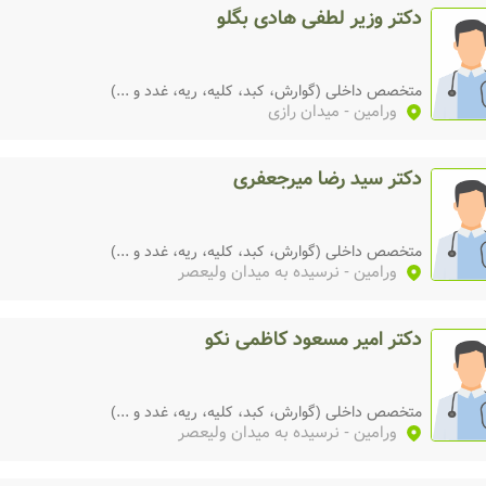
دکتر وزیر لطفی هادی بگلو
متخصص داخلی (گوارش، کبد، کلیه، ریه، غدد و ...)
ورامین
- میدان رازی
دکتر سید رضا میرجعفری
متخصص داخلی (گوارش، کبد، کلیه، ریه، غدد و ...)
ورامین
- نرسیده به میدان ولیعصر
دکتر امیر مسعود کاظمی نکو
متخصص داخلی (گوارش، کبد، کلیه، ریه، غدد و ...)
ورامین
- نرسیده به میدان ولیعصر