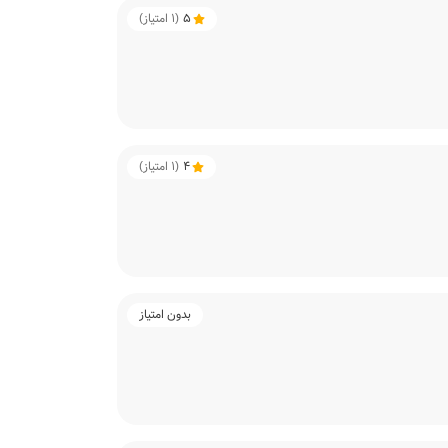
5
(
1
امتیاز)
4
(
1
امتیاز)
بدون امتیاز