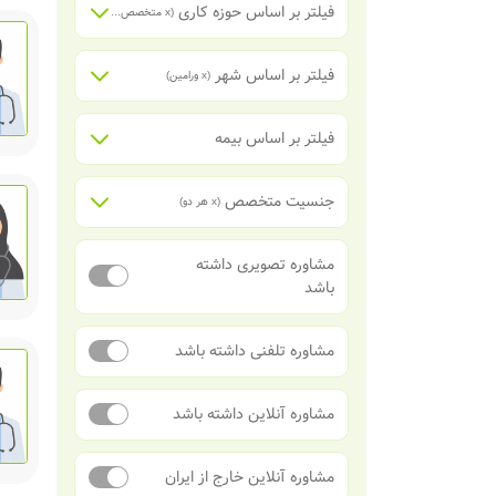
فیلتر بر اساس حوزه کاری
(x
متخصص داخلی (گوارش، کبد، کلیه، ریه، غدد و ...)
فیلتر بر اساس شهر
(x
ورامین
)
فیلتر بر اساس بیمه
جنسیت متخصص
(x
هر دو
)
مشاوره تصویری داشته
باشد
مشاوره تلفنی داشته باشد
مشاوره آنلاین داشته باشد
مشاوره آنلاین خارج از ایران