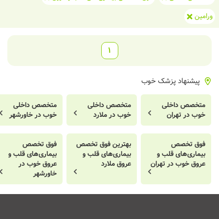
ورامین
1
پیشنهاد پزشک خوب
متخصص داخلی
متخصص داخلی
متخصص داخلی
خوب در تهران
خوب در ملارد
خوب در خاورشهر
فوق تخصص
بهترین فوق تخصص
فوق تخصص
بیماری‌های قلب و
بیماری‌های قلب و
بیماری‌های قلب و
عروق خوب در تهران
عروق ملارد
عروق خوب در
خاورشهر