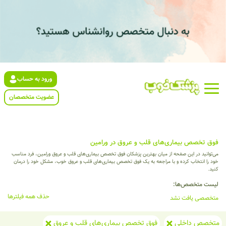
ورود به حساب
عضویت متخصصان
فوق تخصص بیماری‌های قلب و عروق در ورامین
می‌توانید در این صفحه از میان بهترین پزشکان فوق تخصص بیماری‌های قلب و عروق ورامین، فرد مناسب
خود را انتخاب کرده و با مراجعه به یک فوق تخصص بیماری‌های قلب و عروق خوب، مشکل خود را درمان
کنید.
لیست متخصص‌ها:
حذف همه فیلترها
متخصصی یافت نشد
متخصص داخلی
فوق تخصص بیماری‌های قلب و عروق