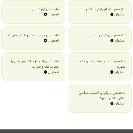
متخصص دندانپزشکی اطفال
متخصص ارتودنسی
اصفهان
اصفهان
متخصص پروتزهای دندانی
متخصص جراحی دهان، فک و صورت
اصفهان
اصفهان
متخصص بیماری‌ های دهان، فک و
متخصص رادیولوژی (تصویربرداری)
صورت
دهان، فک و صورت
اصفهان
اصفهان
متخصص پاتولوژی (آسیب شناسی)
دهان، فک و صورت
اصفهان