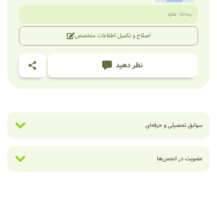
بیمه‌ها:
ندارد
اصلاح و تکمیل اطلاعات متخصص
نظر دهید
سوابق تحصیلی و حرفه‌ای
عضویت در انجمن‌ها