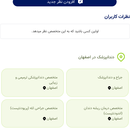
افزودن نظر جدید
نظرات کاربران
اولین کسی باشید که به این متخصص نظر میدهد.
دندانپزشک در اصفهان
جراح و دندانپزشک
متخصص دندانپزشکی ترمیمی و
زیبایی
اصفهان
اصفهان
متخصص درمان ریشه دندان
متخصص جراحی لثه (پریودنتیست)
(اندودنتیست)
اصفهان
اصفهان