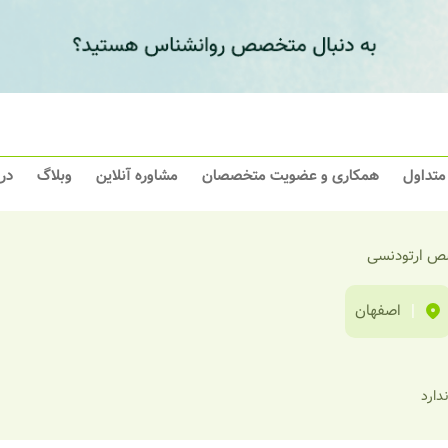
 متداول
همکاری و عضویت متخصصان
مشاوره آنلاین
وبلاگ
در
 ارتودنسی
|
اصفهان
ندارد