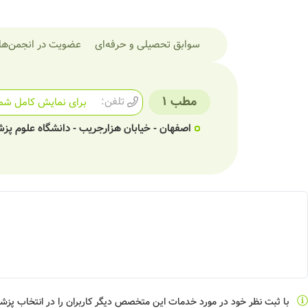
سوابق تحصیلی و حرفه‌ای
عضویت در انجمن‌ها
مطب 1
تلفن:
برای نمایش کامل شما
اصفهان - خیابان هزارجریب - دانشگاه علوم پز
با ثبت نظر خود در مورد خدمات این متخصص دیگر کاربران را در انتخاب پز