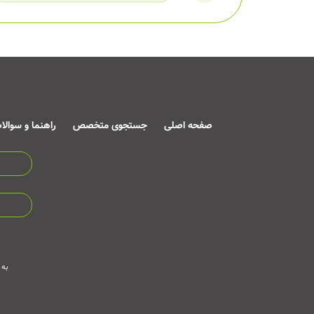
صفحه اصلی
جستجوی متخصص
راهنما و سوالا
به 