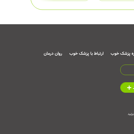
ره پزشک خوب
ارتباط با پزشک خوب
روان درمان
زنید