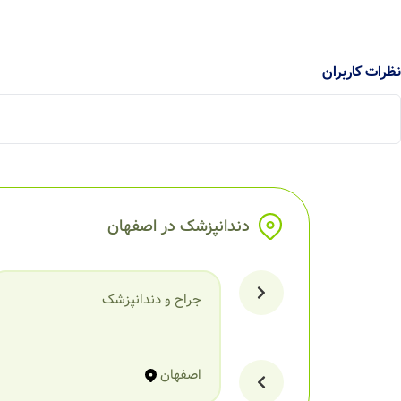
نظرات کاربران
دندانپزشک در اصفهان
جراح و دندانپزشک
اصفهان