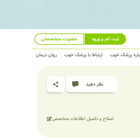
ثبت نام و ورود
عضویت متخصصان
باره پزشک خوب
ارتباط با پزشک خوب
روان درمان
نظر دهید
اصلاح و تکمیل اطلاعات متخصص