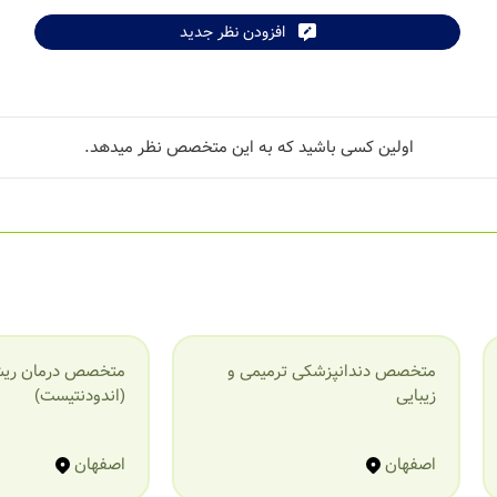
افزودن نظر جدید
اولین کسی باشید که به این متخصص نظر میدهد.
متخصص دندانپزشکی ترمیمی و
متخصص درمان ریش
زیبایی
(اندودنتیست)
اصفهان
اصفهان