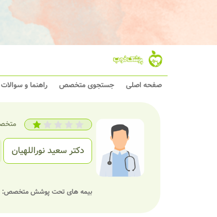
صفحه اصلی
جستجوی متخصص
راهنما و سوالات
متخصص
دکتر سعید نوراللهیان
بیمه های تحت پوشش متخصص: