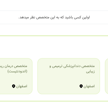
اولین کسی باشید که به این متخصص نظر میدهد.
متخصص دندانپزشکی ترمیمی و
متخصص درمان ریش
زیبایی
(اندودنتیست)
اصفهان
اصفهان