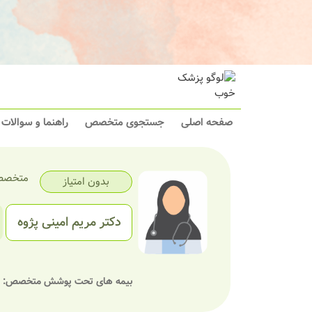
صفحه اصلی
جستجوی متخصص
راهنما و سوالات
متخصص 
بدون امتیاز
دکتر مریم امینی پژوه
بیمه های تحت پوشش متخصص: