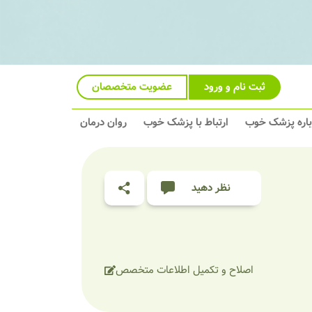
ثبت نام و ورود
عضویت متخصصان
باره پزشک خوب
ارتباط با پزشک خوب
روان درمان
نظر دهید
اصلاح و تکمیل اطلاعات متخصص