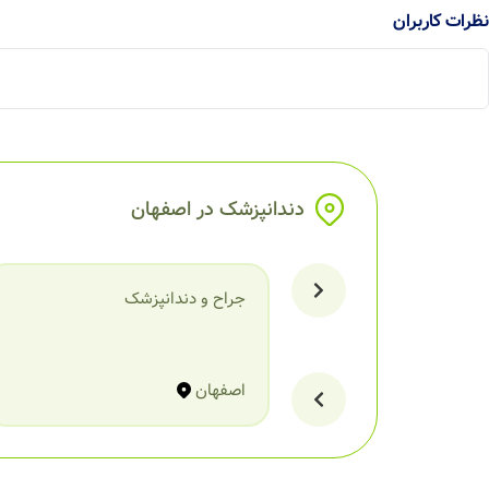
نظرات کاربران
دندانپزشک در اصفهان
جراح و دندانپزشک
اصفهان