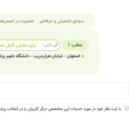
سوابق تحصیلی و حرفه‌ای
عضویت در انجمن‌ها
مطب 1
تلفن:
برای نمایش کامل شما
اصفهان - خیابان هزارجریب - دانشگاه علوم پز
با ثبت نظر خود در مورد خدمات این متخصص دیگر کاربران را در انتخاب پز