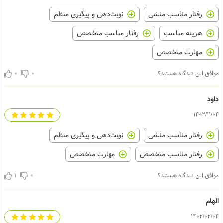
رفتار مناسب منشی
نوبت‌دهی و پیگیری منظم
هزینه مناسب
رفتار مناسب متخصص
مهارت متخصص
0
0
موافق این دیدگاه هستید؟
داود
1402/11/04
رفتار مناسب منشی
نوبت‌دهی و پیگیری منظم
رفتار مناسب متخصص
مهارت متخصص
1
0
موافق این دیدگاه هستید؟
الهام
1402/02/04