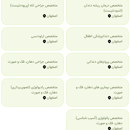
متخصص درمان ریشه دندان
متخصص جراحی لثه (پریودنتیست)
(اندودنتیست)
اصفهان
اصفهان
متخصص دندانپزشکی اطفال
متخصص ارتودنسی
اصفهان
اصفهان
متخصص پروتزهای دندانی
متخصص جراحی دهان، فک و صورت
اصفهان
اصفهان
متخصص بیماری‌ های دهان، فک و
متخصص رادیولوژی (تصویربرداری)
صورت
دهان، فک و صورت
اصفهان
اصفهان
متخصص پاتولوژی (آسیب شناسی)
دهان، فک و صورت
اصفهان