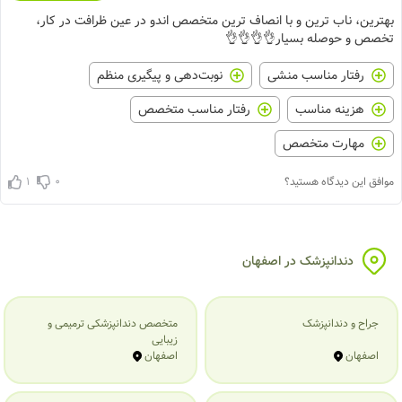
بهترین، ناب ترین و با انصاف ترین متخصص اندو در عین ظرافت در کار،
تخصص و حوصله بسیار👌👌👌👌
رفتار مناسب منشی
نوبت‌دهی و پیگیری منظم
هزینه مناسب
رفتار مناسب متخصص
مهارت متخصص
1
0
موافق این دیدگاه هستید؟
دندانپزشک در اصفهان
جراح و دندانپزشک
متخصص دندانپزشکی ترمیمی و
زیبایی
اصفهان
اصفهان