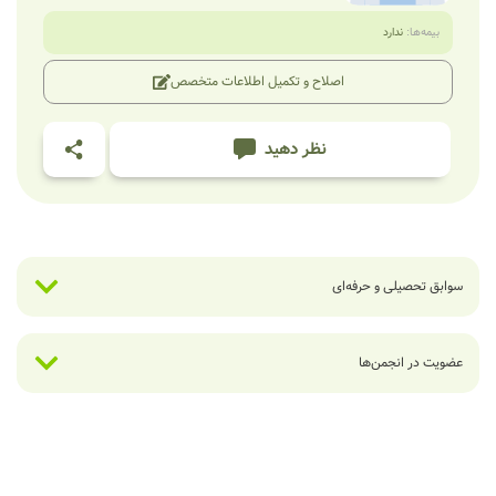
بیمه‌ها:
ندارد
اصلاح و تکمیل اطلاعات متخصص
نظر دهید
سوابق تحصیلی و حرفه‌ای
عضویت در انجمن‌ها