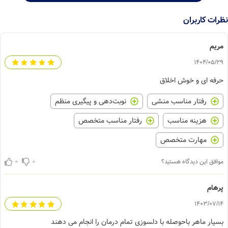
نظرات کاربران
مریم
1404/05/29
حرفه ای و خوش اخلاق
رفتار مناسب منشی
نوبت‌دهی و پیگیری منظم
هزینه مناسب
رفتار مناسب متخصص
مهارت متخصص
0
0
موافق این دیدگاه هستید؟
پرهام
1403/07/14
بسیار ماهر باحوصله با دلسوزی تمام درمان را انجام می دهند