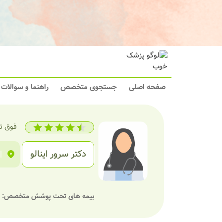
صفحه اصلی
جستجوی متخصص
راهنما و سوالات
فوق ت
دکتر سرور اینالو
|
بیمه های تحت پوشش متخصص: