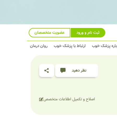
ثبت نام و ورود
عضویت متخصصان
باره پزشک خوب
ارتباط با پزشک خوب
روان درمان
نظر دهید
اصلاح و تکمیل اطلاعات متخصص