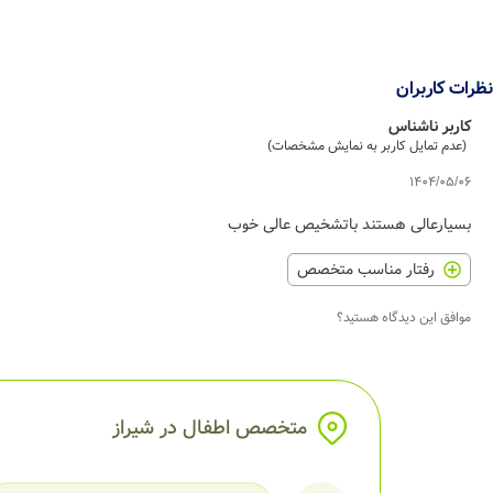
نظرات کاربران
کاربر ناشناس
(عدم تمایل کاربر به نمایش مشخصات)
1404/05/06
بسیارعالی هستند باتشخیص عالی خوب
رفتار مناسب متخصص
موافق این دیدگاه هستید؟
متخصص اطفال در شیراز