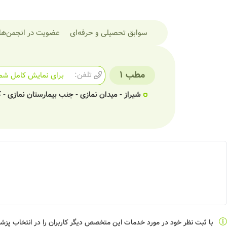
سوابق تحصیلی و حرفه‌ای
عضویت در انجمن‌ها
مطب 1
تلفن:
برای نمایش کامل شما
شیراز - میدان نمازی - جنب بیمارستان نمازی 
با ثبت نظر خود در مورد خدمات این متخصص دیگر کاربران را در انتخاب پز