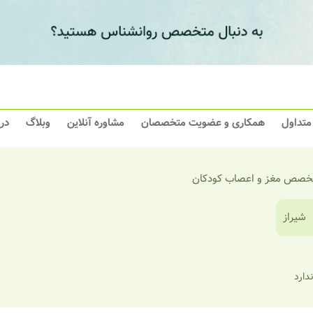
 متداول
همکاری و عضویت متخصصان
مشاوره آنلاین
وبلاگ
در
خصص مغز و اعصاب کودکان
شیراز
ندارد