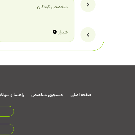
متخصص کودکان
شیراز
صفحه اصلی
جستجوی متخصص
راهنما و سوالا