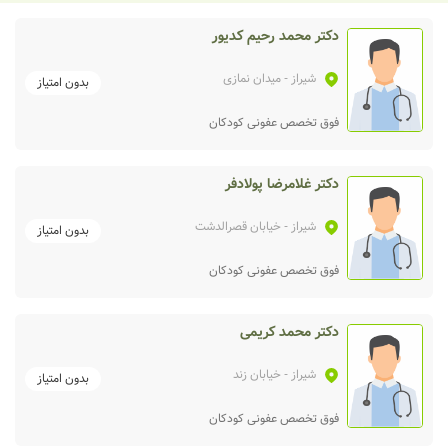
دکتر محمد رحیم کدیور
شیراز
- میدان نمازی
بدون امتیاز
فوق تخصص عفونی کودکان
دکتر غلامرضا پولادفر
شیراز
- خیابان قصرالدشت
بدون امتیاز
فوق تخصص عفونی کودکان
دکتر محمد کریمی
شیراز
- خیابان زند
بدون امتیاز
فوق تخصص عفونی کودکان