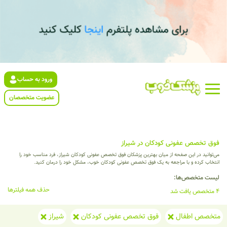
ورود به حساب
عضویت متخصصان
فوق تخصص عفونی کودکان در شیراز
می‌توانید در این صفحه از میان بهترین پزشکان فوق تخصص عفونی کودکان شیراز، فرد مناسب خود را
انتخاب کرده و با مراجعه به یک فوق تخصص عفونی کودکان خوب، مشکل خود را درمان کنید.
لیست متخصص‌ها:
حذف همه فیلترها
4 متخصص یافت شد
متخصص اطفال
فوق تخصص عفونی کودکان
شیراز