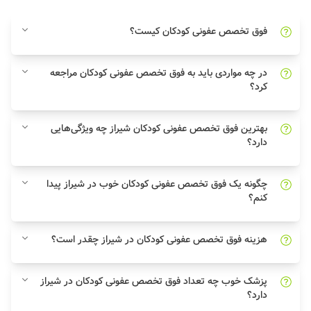
فوق تخصص عفونی کودکان کیست؟
در چه مواردی باید به فوق تخصص عفونی کودکان مراجعه
کرد؟
بهترین فوق تخصص عفونی کودکان شیراز چه ویژگی‌هایی
دارد؟
چگونه یک فوق تخصص عفونی کودکان خوب در شیراز پیدا
کنم؟
هزینه فوق تخصص عفونی کودکان در شیراز چقدر است؟
پزشک خوب چه تعداد فوق تخصص عفونی کودکان در شیراز
دارد؟