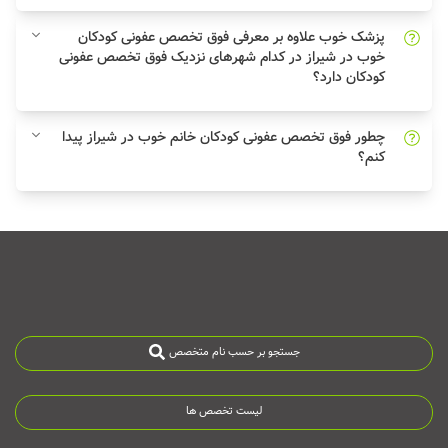
پزشک خوب علاوه بر معرفی فوق تخصص عفونی کودکان
خوب در شیراز در کدام شهرهای نزدیک فوق تخصص عفونی
کودکان دارد؟
چطور فوق تخصص عفونی کودکان خانم خوب در شیراز پیدا
کنم؟
جستجو بر حسب نام متخصص
لیست تخصص ها