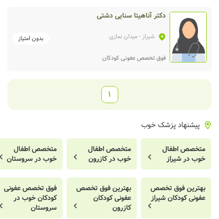
دکتر آناهیتا سنایی دشتی
شیراز
- میدان نمازی
بدون امتیاز
فوق تخصص عفونی کودکان
1
پیشنهاد پزشک خوب
متخصص اطفال
متخصص اطفال
متخصص اطفال
خوب در شیراز
خوب در کازرون
خوب در سروستان
بهترین فوق تخصص
بهترین فوق تخصص
فوق تخصص عفونی
عفونی کودکان شیراز
عفونی کودکان
کودکان خوب در
کازرون
سروستان