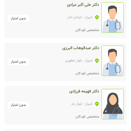
دکتر علی اکبر مرادی
شیراز
- خیابان نادر
بدون امتیاز
متخصص کودکان
دکتر عبدالوهاب البرزی
شیراز
- بلوار مطهری
بدون امتیاز
متخصص کودکان
دکتر فهیمه فرزادی
شیراز
- بلوار زند
بدون امتیاز
متخصص کودکان