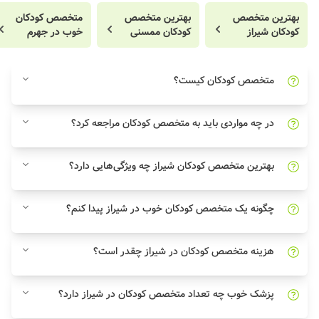
بهترین متخصص
بهترین متخصص
متخصص کودکان
کودکان شیراز
کودکان ممسنی
خوب در جهرم
متخصص کودکان کیست؟
در چه مواردی باید به متخصص کودکان مراجعه کرد؟
بهترین متخصص کودکان شیراز چه ویژگی‌هایی دارد؟
چگونه یک متخصص کودکان خوب در شیراز پیدا کنم؟
هزینه متخصص کودکان در شیراز چقدر است؟
پزشک خوب چه تعداد متخصص کودکان در شیراز دارد؟