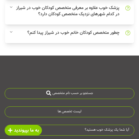
پزشک خوب علاوه بر معرفی متخصص کودکان خوب در شیراز
در کدام شهرهای نزدیک متخصص کودکان دارد؟
چطور متخصص کودکان خانم خوب در شیراز پیدا کنم؟
جستجو بر حسب نام متخصص
لیست تخصص ها
به ما بپیوندید
آیا شما یک پزشک خوب هستید؟