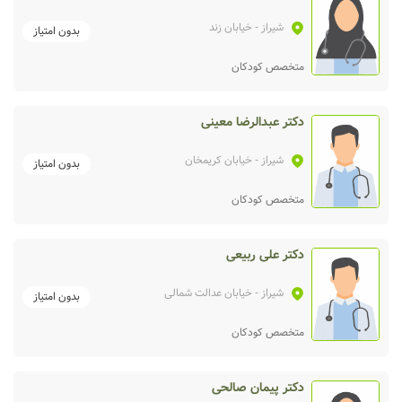
شیراز
- خیابان زند
بدون امتیاز
متخصص کودکان
دکتر عبدالرضا معینی
شیراز
- خیابان کریمخان
بدون امتیاز
متخصص کودکان
دکتر علی ربیعی
شیراز
- خیابان عدالت شمالی
بدون امتیاز
متخصص کودکان
دکتر پیمان صالحی