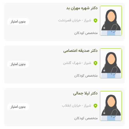
دکتر شهره مهران بد
شیراز
- خیابان قصردشت
بدون امتیاز
متخصص کودکان
دکتر صدیقه اعتصامی
شیراز
- شهرک گلشن
بدون امتیاز
متخصص کودکان
دکتر لیلا جمالی
شیراز
- خیابان انقلاب
بدون امتیاز
متخصص کودکان