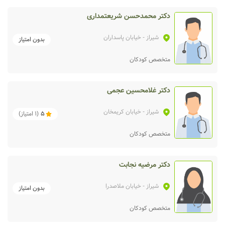
دکتر محمدحسن شریعتمداری
شیراز
- خیابان پاسداران
بدون امتیاز
متخصص کودکان
دکتر غلامحسین عجمی
شیراز
- خیابان کریمخان
5
(
1
امتیاز)
متخصص کودکان
دکتر مرضیه نجابت
شیراز
- خیابان ملاصدرا
بدون امتیاز
متخصص کودکان