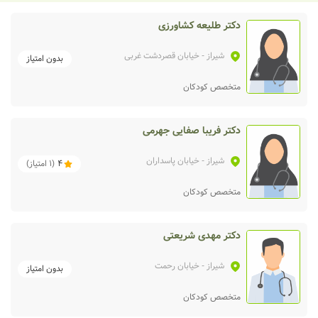
دکتر طلیعه کشاورزی
شیراز
- خیابان قصردشت غربی
بدون امتیاز
متخصص کودکان
دکتر فریبا صفایی جهرمی
شیراز
- خیابان پاسداران
4
(
1
امتیاز)
متخصص کودکان
دکتر مهدی شریعتی
شیراز
- خیابان رحمت
بدون امتیاز
متخصص کودکان