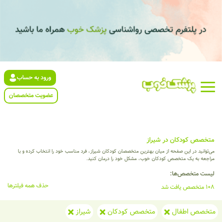
ورود به حساب
عضویت متخصصان
متخصص کودکان در شیراز
می‌توانید در این صفحه از میان بهترین متخصصان کودکان شیراز، فرد مناسب خود را انتخاب کرده و با
مراجعه به یک متخصص کودکان خوب، مشکل خود را درمان کنید.
لیست متخصص‌ها:
حذف همه فیلترها
108 متخصص یافت شد
متخصص اطفال
متخصص کودکان
شیراز