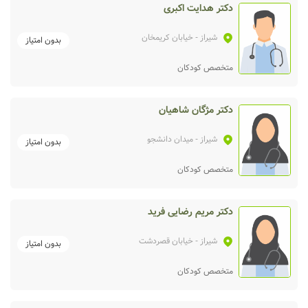
دکتر هدایت اکبری
شیراز
- خیابان کریمخان
بدون امتیاز
متخصص کودکان
دکتر مژگان شاهیان
شیراز
- میدان دانشجو
بدون امتیاز
متخصص کودکان
دکتر مریم رضایی فرید
شیراز
- خیابان قصردشت
بدون امتیاز
متخصص کودکان