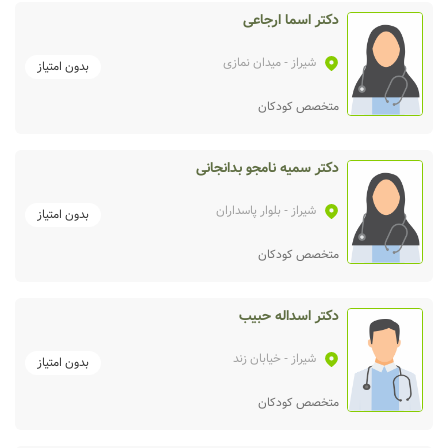
دکتر اسما ارجاعی
شیراز
- میدان نمازی
بدون امتیاز
متخصص کودکان
دکتر سمیه نامجو بدانجانی
شیراز
- بلوار پاسداران
بدون امتیاز
متخصص کودکان
دکتر اسداله حبیب
شیراز
- خیابان زند
بدون امتیاز
متخصص کودکان