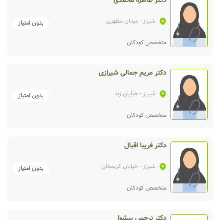
دکتر طاهره محمدی
شیراز
- میدان مطهری
بدون امتیاز
متخصص کودکان
دکتر مریم جمالی شیرازی
شیراز
- خیابان زند
بدون امتیاز
متخصص کودکان
دکتر فریبا اقبال
شیراز
- خیابان کریمخان
بدون امتیاز
متخصص کودکان
دکتر نرجس پیشوا