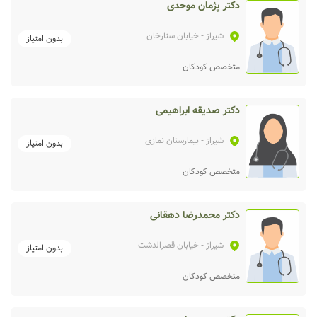
دکتر پژمان موحدی
شیراز
- خیابان ستارخان
بدون امتیاز
متخصص کودکان
دکتر صدیقه ابراهیمی
شیراز
- بیمارستان نمازی
بدون امتیاز
متخصص کودکان
دکتر محمدرضا دهقانی
شیراز
- خیابان قصرالدشت
بدون امتیاز
متخصص کودکان