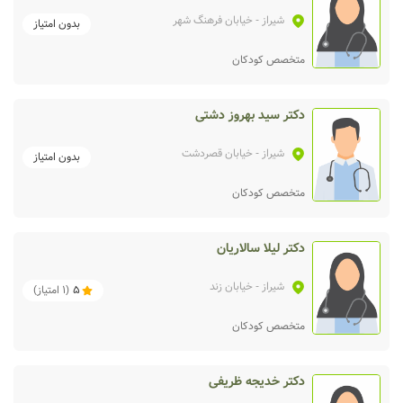
شیراز
- خیابان فرهنگ شهر
بدون امتیاز
متخصص کودکان
دکتر سید بهروز دشتی
شیراز
- خیابان قصردشت
بدون امتیاز
متخصص کودکان
دکتر لیلا سالاریان
شیراز
- خیابان زند
5
(
1
امتیاز)
متخصص کودکان
دکتر خدیجه ظریفی