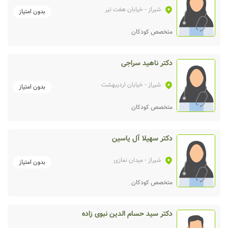
شیراز
- خیابان هفت تیر
بدون امتیاز
متخصص کودکان
دکتر ناهید سراجی
شیراز
- خیابان اردیبهشت
بدون امتیاز
متخصص کودکان
دکتر سهیلا آل یاسین
شیراز
- میدان نمازی
بدون امتیاز
متخصص کودکان
دکتر سید حسام الدین نبوی زاده