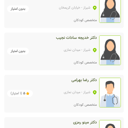
شیراز
- خیابان کریمخان
بدون امتیاز
متخصص کودکان
دکتر خدیجه سادات نجیب
شیراز
- میدان نمازی
بدون امتیاز
متخصص کودکان
دکتر رضا بهرامی
شیراز
- میدان نمازی
5
(
1
امتیاز)
متخصص کودکان
دکتر مینو رمزی