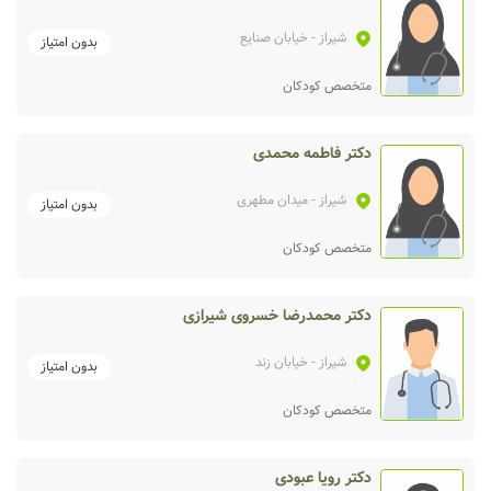
شیراز
- خیابان صنایع
بدون امتیاز
متخصص کودکان
دکتر فاطمه محمدی
شیراز
- میدان مطهری
بدون امتیاز
متخصص کودکان
دکتر محمدرضا خسروی شیرازی
شیراز
- خیابان زند
بدون امتیاز
متخصص کودکان
دکتر رویا عبودی