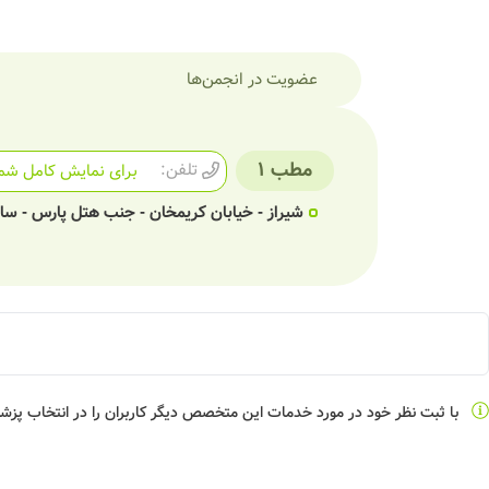
عضویت در انجمن‌ها
مطب 1
تلفن:
برای نمایش کامل شما
شیراز - خیابان کریمخان - جنب هتل پارس - سا
با ثبت نظر خود در مورد خدمات این متخصص دیگر کاربران را در انتخاب پز