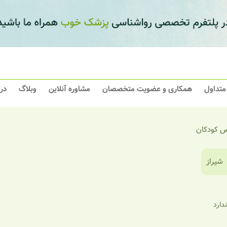
 متداول
همکاری و عضویت متخصصان
مشاوره آنلاین
وبلاگ
در
 کودکان
شیراز
ندارد