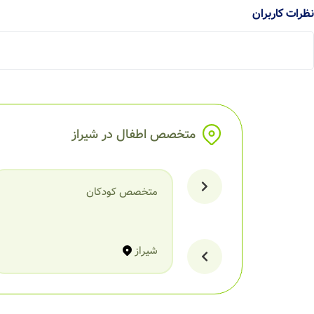
نظرات کاربران
متخصص اطفال در شیراز
متخصص کودکان
شیراز