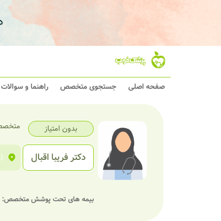
صفحه اصلی
جستجوی متخصص
راهنما و سوالات
متخصص
بدون امتیاز
دکتر فریبا اقبال
|
بیمه های تحت پوشش متخصص: