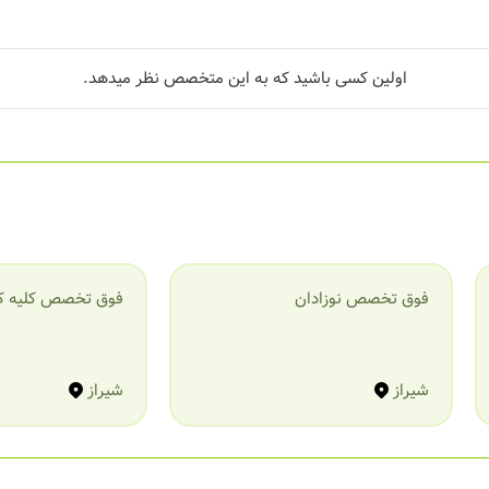
اولین کسی باشید که به این متخصص نظر میدهد.
فوق تخصص نوزادان
فوق تخصص کلیه ک
شیراز
شیراز