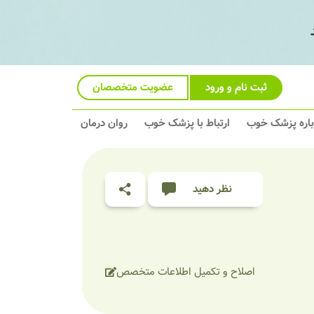
ثبت نام و ورود
عضویت متخصصان
باره پزشک خوب
ارتباط با پزشک خوب
روان درمان
نظر دهید
اصلاح و تکمیل اطلاعات متخصص