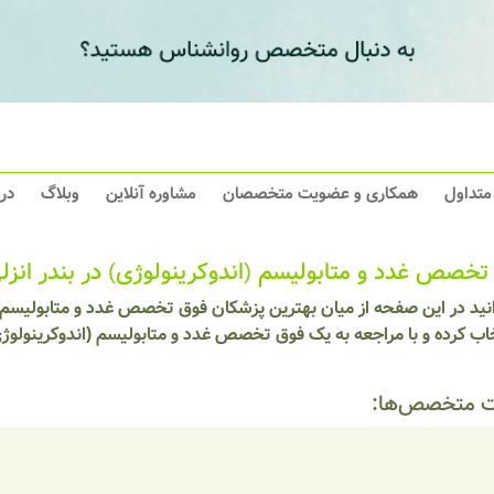
 متداول
همکاری و عضویت متخصصان
مشاوره آنلاین
وبلاگ
در
تخصص غدد و متابولیسم (اندوکرینولوژی) در بندر انزل
انید در این صفحه از میان بهترین پزشکان فوق تخصص غدد و متابولیسم 
خاب کرده و با مراجعه به یک فوق تخصص غدد و متابولیسم (اندوکرینولو
 متخصص‌ها: