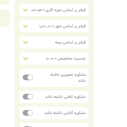
فیلتر بر اساس حوزه کاری
(x
فوق تخصص غدد و متابولیسم (اندوکرینولوژی)
فیلتر بر اساس شهر
(x
بندر انزلی
)
فیلتر بر اساس بیمه
جنسیت متخصص
(x
هر دو
)
مشاوره تصویری داشته
باشد
مشاوره تلفنی داشته باشد
مشاوره آنلاین داشته باشد