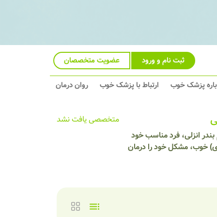
ثبت نام و ورود
عضویت متخصصان
باره پزشک خوب
ارتباط با پزشک خوب
روان درمان
ی
متخصصی یافت نشد
بندر انزلی، فرد مناسب خود
ژی) خوب، مشکل خود را درمان