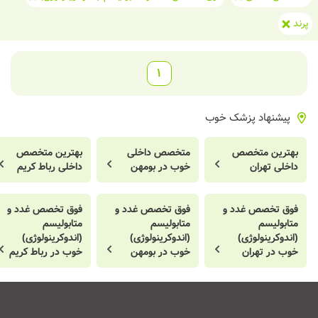
پرند
1
پیشنهاد پزشک خوب
بهترین متخصص
متخصص داخلی
بهترین متخصص
داخلی تهران
خوب در بومهن
داخلی رباط کریم
فوق تخصص غدد و
فوق تخصص غدد و
فوق تخصص غدد و
متابولیسم
متابولیسم
متابولیسم
(اندوکرینولوژی)
(اندوکرینولوژی)
(اندوکرینولوژی)
خوب در تهران
خوب در بومهن
خوب در رباط کریم