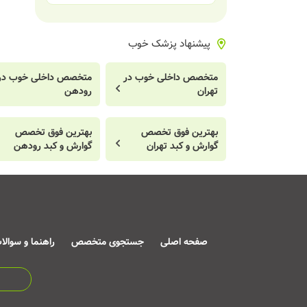
پیشنهاد پزشک خوب
متخصص داخلی خوب در
متخصص داخلی خوب در
تهران
رودهن
بهترین فوق تخصص
بهترین فوق تخصص
گوارش و کبد تهران
گوارش و کبد رودهن
صفحه اصلی
جستجوی متخصص
راهنما و سوالا