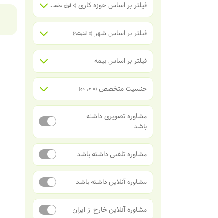
فیلتر بر اساس حوزه کاری
(x
فوق تخصص گوارش و کبد
)
فیلتر بر اساس شهر
(x
اندیشه
)
فیلتر بر اساس بیمه
جنسیت متخصص
(x
هر دو
)
مشاوره تصویری داشته
باشد
مشاوره تلفنی داشته باشد
مشاوره آنلاین داشته باشد
مشاوره آنلاین خارج از ایران