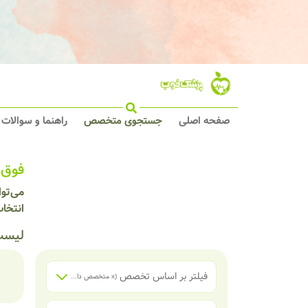
صفحه اصلی
جستجوی متخصص
راهنما و سوالات
فوق 
می‌تو
انتخا
لیست
فیلتر بر اساس تخصص
(x
متخصص داخلی
)