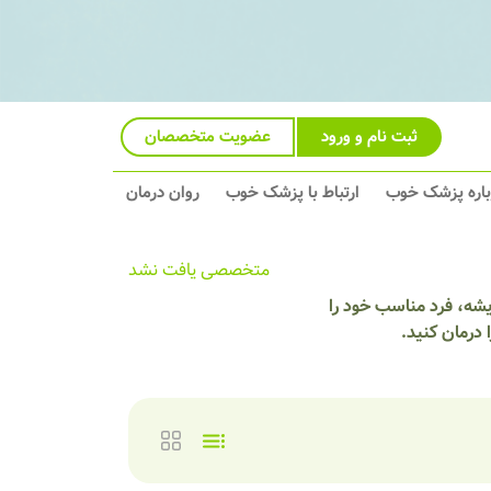
ثبت نام و ورود
عضویت متخصصان
باره پزشک خوب
ارتباط با پزشک خوب
روان درمان
متخصصی یافت نشد
شه، فرد مناسب خود را
درمان کنید.