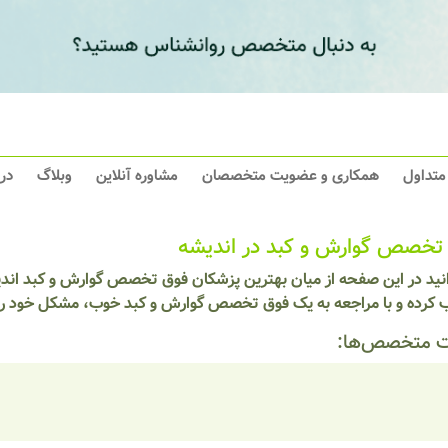
 متداول
همکاری و عضویت متخصصان
مشاوره آنلاین
وبلاگ
در
تخصص گوارش و کبد در اندیشه
انید در این صفحه از میان بهترین پزشکان فوق تخصص گوارش و کبد اندی
ب کرده و با مراجعه به یک فوق تخصص گوارش و کبد خوب، مشکل خود را 
 متخصص‌ها: