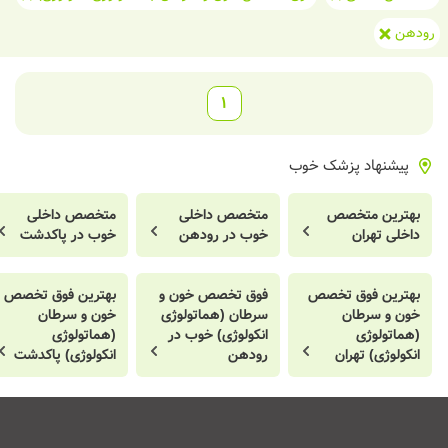
رودهن
1
پیشنهاد پزشک خوب
بهترین متخصص
متخصص داخلی
متخصص داخلی
داخلی تهران
خوب در رودهن
خوب در پاکدشت
بهترین فوق تخصص
فوق تخصص خون و
بهترین فوق تخصص
خون و سرطان
سرطان (هماتولوژی
خون و سرطان
(هماتولوژی
انکولوژی) خوب در
(هماتولوژی
انکولوژی) تهران
رودهن
انکولوژی) پاکدشت