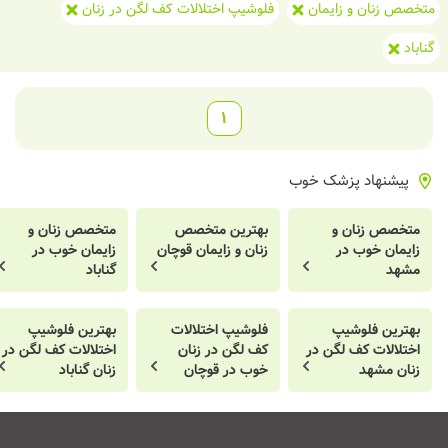
متخصص زنان و زایمان
فلوشیپ اختلالات کف لگن در زنان
گناباد
1
پیشنهاد پزشک خوب
متخصص زنان و
بهترین متخصص
متخصص زنان و
زایمان خوب در
زنان و زایمان قوچان
زایمان خوب در
مشهد
گناباد
بهترین فلوشیپ
فلوشیپ اختلالات
بهترین فلوشیپ
اختلالات کف لگن در
کف لگن در زنان
اختلالات کف لگن در
زنان مشهد
خوب در قوچان
زنان گناباد