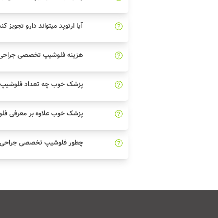
آیا ارتوپد میتواند دارو تجویز کن
هزینه فلوشیپ تخصصی جراحی
پزشک خوب چه تعداد فلوشیپ 
پزشک خوب علاوه بر معرفی ف
چطور فلوشیپ تخصصی جراحی د