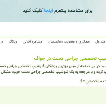
 متداول
همکاری و عضویت متخصصان
مشاوره آنلاین
وبلاگ
در
یپ تخصصی جراحی دست در خواف
انید در این صفحه از میان بهترین پزشکان فلوشیپ تخصصی جراحی دست
ب کرده و با مراجعه به یک فلوشیپ تخصصی جراحی دست خوب، مشکل خود
 متخصص‌ها: