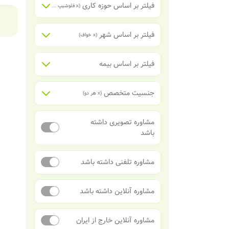
فیلتر بر اساس حوزه کاری
(x
فلوشیپ تخصصی جراحی دست
)
فیلتر بر اساس شهر
(x
خواف
)
فیلتر بر اساس بیمه
جنسیت متخصص
(x
هر دو
)
مشاوره تصویری داشته
باشد
مشاوره تلفنی داشته باشد
مشاوره آنلاین داشته باشد
مشاوره آنلاین خارج از ایران