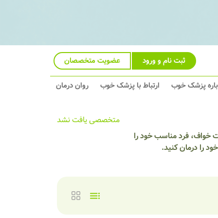
ثبت نام و ورود
عضویت متخصصان
باره پزشک خوب
ارتباط با پزشک خوب
روان درمان
متخصصی یافت نشد
 خواف، فرد مناسب خود را
 را درمان کنید.