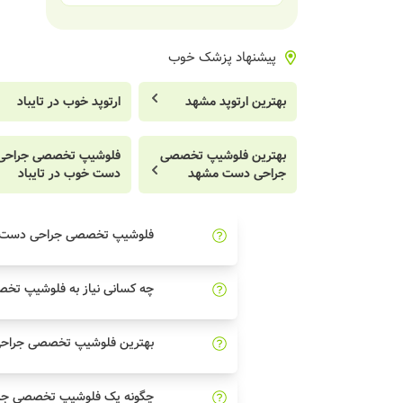
پیشنهاد پزشک خوب
بهترین ارتوپد مشهد
ارتوپد خوب در تایباد
بهترین فلوشیپ تخصصی
فلوشیپ تخصصی جراحی
جراحی دست مشهد
دست خوب در تایباد
فلوشیپ تخصصی جراحی دست
چه کسانی نیاز به فلوشیپ تخ
بهترین فلوشیپ تخصصی جراحی 
چگونه یک فلوشیپ تخصصی جرا