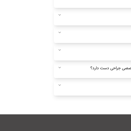
صصی جراحی دست دارد؟