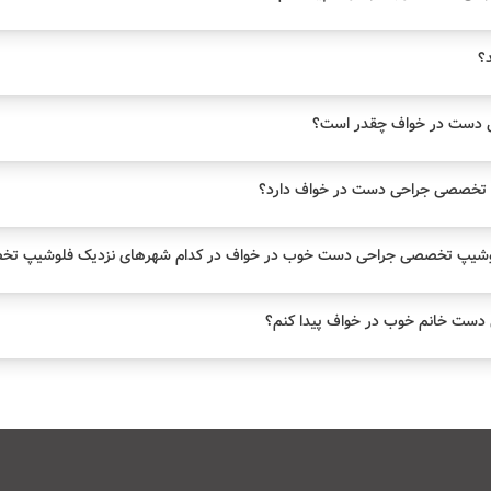
د؟
 دست در خواف چقدر است؟
تخصصی جراحی دست در خواف دارد؟
لوشیپ تخصصی جراحی دست خوب در خواف در کدام شهرهای نزدیک فلوشیپ تخ
ست خانم خوب در خواف پیدا کنم؟