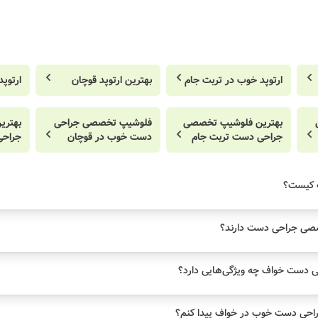
ارتوپد خوب در تربت جام
بهترین ارتوپد قوچان
ارتوپ
بهترین فلوشیپ تخصصی
فلوشیپ تخصصی جراحی
بهتری
جراحی دست تربت جام
دست خوب در قوچان
جراحی
 کیست؟
صصی جراحی دست دارند؟
دست خواف چه ویژگی‌هایی دارد؟
حی دست خوب در خواف پیدا کنم؟