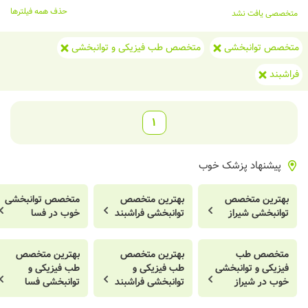
حذف همه فیلترها
متخصصی یافت نشد
متخصص توانبخشی
متخصص طب فیزیکی و توانبخشی
فراشبند
1
پیشنهاد پزشک خوب
بهترین متخصص
بهترین متخصص
متخصص توانبخشی
توانبخشی شیراز
توانبخشی فراشبند
خوب در فسا
متخصص طب
بهترین متخصص
بهترین متخصص
فیزیکی و توانبخشی
طب فیزیکی و
طب فیزیکی و
خوب در شیراز
توانبخشی فراشبند
توانبخشی فسا