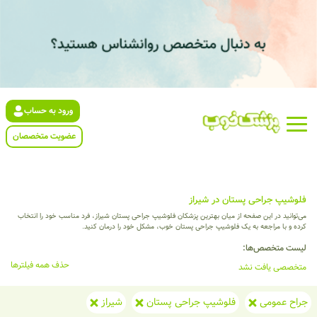
ورود به حساب
عضویت متخصصان
فلوشیپ جراحی پستان در شیراز
می‌توانید در این صفحه از میان بهترین پزشکان فلوشیپ جراحی پستان شیراز، فرد مناسب خود را انتخاب
کرده و با مراجعه به یک فلوشیپ جراحی پستان خوب، مشکل خود را درمان کنید.
لیست متخصص‌ها:
حذف همه فیلترها
متخصصی یافت نشد
جراح عمومی
فلوشیپ جراحی پستان
شیراز