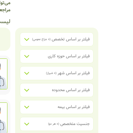
می‌توا
مراجع
لیست
فیلتر بر اساس تخصص
(x
جراح عمومی
)
فیلتر بر اساس حوزه کاری
فیلتر بر اساس شهر
(x
شیراز
)
فیلتر بر اساس محدوده
فیلتر بر اساس بیمه
جنسیت متخصص
(x
هر دو
)