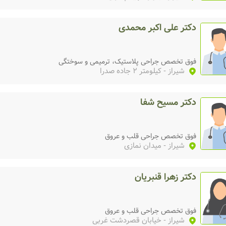
دکتر علی اکبر محمدی
فوق تخصص جراحی پلاستیک، ترمیمی و سوختگی
شیراز
- کیلومتر 2 جاده صدرا
دکتر مسیح شفا
فوق تخصص جراحی قلب و عروق
شیراز
- میدان نمازی
دکتر زهرا قنبریان
فوق تخصص جراحی قلب و عروق
شیراز
- خیابان قصردشت غربی