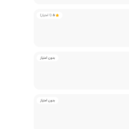
5
(
1
امتیاز)
بدون امتیاز
بدون امتیاز