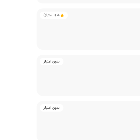
5
(
1
امتیاز)
بدون امتیاز
بدون امتیاز