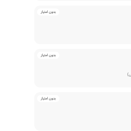
بدون امتیاز
بدون امتیاز
ی)
بدون امتیاز