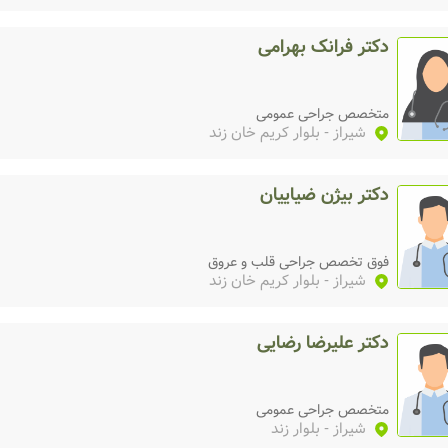
دکتر فرانک بهرامی
متخصص جراحی عمومی
شیراز
- بلوار کریم خان زند
دکتر بیژن ضیاییان
فوق تخصص جراحی قلب و عروق
شیراز
- بلوار کریم خان زند
دکتر علیرضا رضایی
متخصص جراحی عمومی
شیراز
- بلوار زند