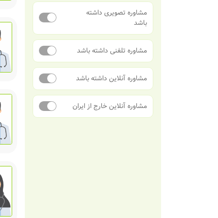
مشاوره تصویری داشته
باشد
مشاوره تلفنی داشته باشد
مشاوره آنلاین داشته باشد
مشاوره آنلاین خارج از ایران