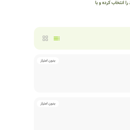
 انتخاب کرده و با
بدون امتیاز
بدون امتیاز