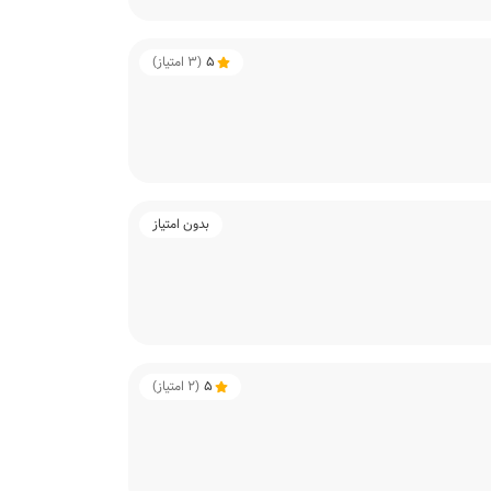
5
(
3
امتیاز)
بدون امتیاز
5
(
2
امتیاز)