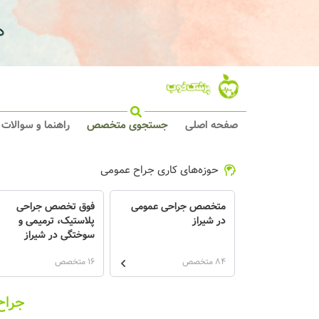
صفحه اصلی
جستجوی متخصص
راهنما و سوالات
حوزه‌های کاری جراح عمومی
متخصص جراحی عمومی
فوق تخصص جراحی
در شیراز
پلاستیک، ترمیمی و
سوختگی در شیراز
84 متخصص
16 متخصص
جراح