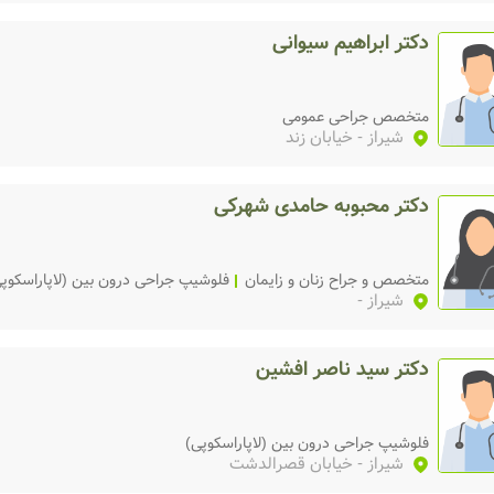
دکتر ابراهیم سیوانی
متخصص جراحی عمومی
شیراز
- خیابان زند
دکتر محبوبه حامدی شهرکی
متخصص و جراح زنان و زایمان
فلوشیپ جراحی درون بین (لاپاراسکوپ
شیراز
-
دکتر سید ناصر افشین
فلوشیپ جراحی درون بین (لاپاراسکوپی)
شیراز
- خیابان قصرالدشت