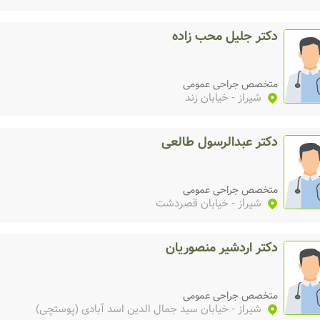
دکتر جلیل محب زاده
متخصص جراحی عمومی
شیراز
- خیابان زند
دکتر عبدالرسول طالعی
متخصص جراحی عمومی
شیراز
- خیابان قصردشت
دکتر اردشیر منصوریان
متخصص جراحی عمومی
شیراز
- خیابان سید جمال الدین اسد آبادی (پوستچی)