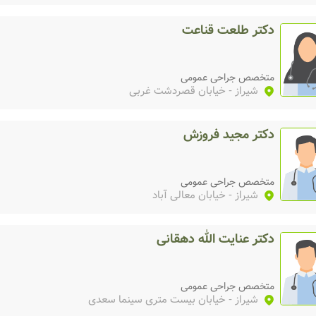
دکتر طلعت قناعت
متخصص جراحی عمومی
شیراز
- خیابان قصردشت غربی
دکتر مجید فروزش
متخصص جراحی عمومی
شیراز
- خیابان معالی آباد
دکتر عنایت الله دهقانی
متخصص جراحی عمومی
شیراز
- خیابان بیست متری سینما سعدی