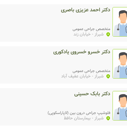
دکتر احمد عزیزی باصری
متخصص جراحی عمومی
شیراز
- خیابان زند
دکتر خسرو خسروی یادکوری
متخصص جراحی عمومی
شیراز
- خیابان عفیف آباد
دکتر بابک حسینی
فلوشیپ جراحی درون بین (لاپاراسکوپی)
شیراز
- بیمارستان حافظ