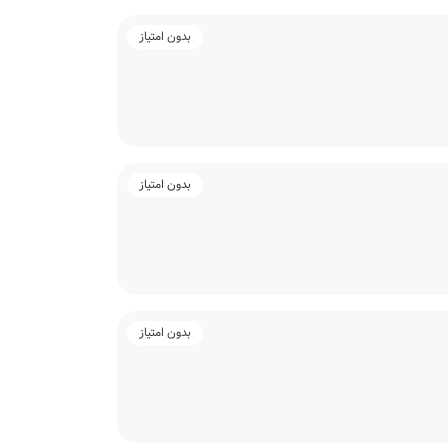
بدون امتیاز
بدون امتیاز
بدون امتیاز