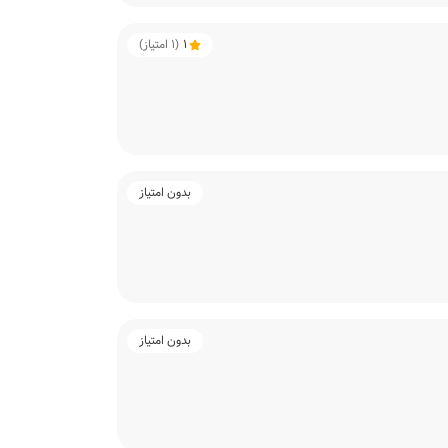
1
(
1
امتیاز)
بدون امتیاز
بدون امتیاز