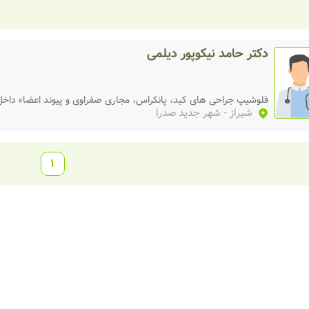
)
دکتر حامد نیکوپور دیلمی
فلوشیپ جراحی های کبد، پانکراس، مجاری صفراوی و پیوند اعضاء داخ
شیراز
- شهر جدید صدرا
1