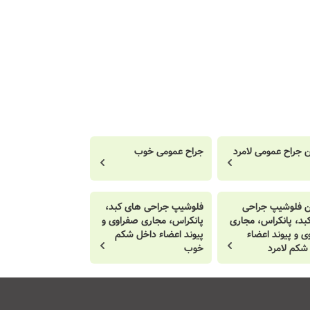
ن جراح عمومی لامرد
جراح عمومی خوب
ن فلوشیپ جراحی
فلوشیپ جراحی های کبد،
بد، پانکراس، مجاری
پانکراس، مجاری صفراوی و
ی و پیوند اعضاء
پیوند اعضاء داخل شکم
شکم لامرد
خوب