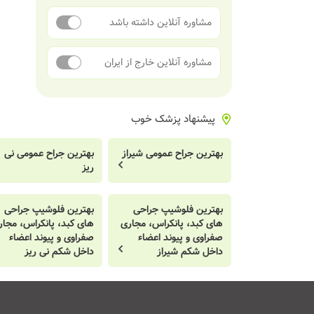
مشاوره آنلاین داشته باشد
مشاوره آنلاین خارج از ایران
پیشنهاد پزشک خوب
بهترین جراح عمومی شیراز
بهترین جراح عمومی نی
ریز
بهترین فلوشیپ جراحی
بهترین فلوشیپ جراحی
های کبد، پانکراس، مجاری
های کبد، پانکراس، مجار
صفراوی و پیوند اعضاء
صفراوی و پیوند اعضاء
داخل شکم شیراز
داخل شکم نی ریز