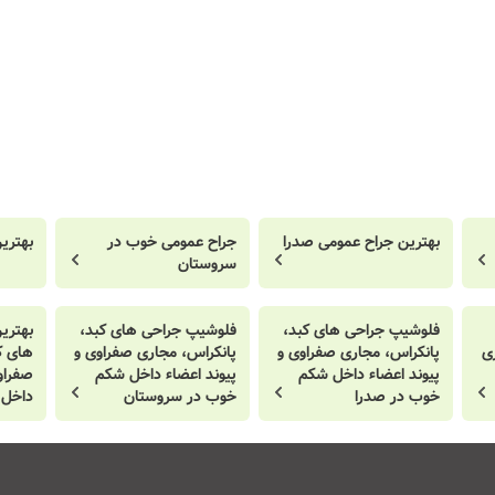
بهترین جراح عمومی صدرا
جراح عمومی خوب در
بهتری
سروستان
فلوشیپ جراحی های کبد،
فلوشیپ جراحی های کبد،
بهتری
ی
پانکراس، مجاری صفراوی و
پانکراس، مجاری صفراوی و
های ک
پیوند اعضاء داخل شکم
پیوند اعضاء داخل شکم
صفراو
خوب در صدرا
خوب در سروستان
داخل 