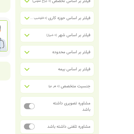
فیلتر بر اساس تخصص
(x
جراح عمومی
)
فیلتر بر اساس حوزه کاری
(x
فلوشیپ جراحی های کبد، پانکراس، مجاری صفراوی و پیوند اعضاء داخل شکم
فیلتر بر اساس شهر
(x
شیراز
)
فیلتر بر اساس محدوده
فیلتر بر اساس بیمه
جنسیت متخصص
(x
هر دو
)
مشاوره تصویری داشته
باشد
مشاوره تلفنی داشته باشد