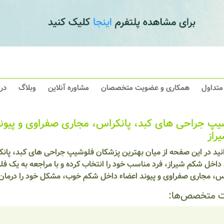
 متداول
همکاری و عضویت متخصصان
مشاوره آنلاین
وبلاگ
در
یپ جراحی های کبد، پانکراس، مجاری صفراوی و پیون
راز
انید در این صفحه از میان بهترین پزشکان فلوشیپ جراحی های کبد، پان
 داخل شکم شیراز، فرد مناسب خود را انتخاب کرده و با مراجعه به یک 
اس، مجاری صفراوی و پیوند اعضاء داخل شکم خوب، مشکل خود را درمان 
 متخصص‌ها: