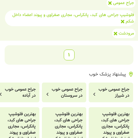
جراح عمومی
فلوشیپ جراحی های کبد، پانکراس، مجاری صفراوی و پیوند اعضاء داخل
شکم
مرودشت
1
پیشنهاد پزشک خوب
جراح عمومی خوب
جراح عمومی خوب
جراح عمومی خوب
در شیراز
در سروستان
در آباده
بهترین فلوشیپ
بهترین فلوشیپ
بهترین فلوشیپ
جراحی های کبد،
جراحی های کبد،
جراحی های کبد،
پانکراس، مجاری
پانکراس، مجاری
پانکراس، مجاری
صفراوی و پیوند
صفراوی و پیوند
صفراوی و پیوند