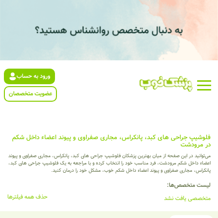
ورود به حساب
عضویت متخصصان
فلوشیپ جراحی های کبد، پانکراس، مجاری صفراوی و پیوند اعضاء داخل شکم
در مرودشت
می‌توانید در این صفحه از میان بهترین پزشکان فلوشیپ جراحی های کبد، پانکراس، مجاری صفراوی و پیوند
اعضاء داخل شکم مرودشت، فرد مناسب خود را انتخاب کرده و با مراجعه به یک فلوشیپ جراحی های کبد،
پانکراس، مجاری صفراوی و پیوند اعضاء داخل شکم خوب، مشکل خود را درمان کنید.
لیست متخصص‌ها:
حذف همه فیلترها
متخصصی یافت نشد