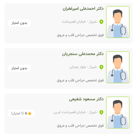
دکتر احمدعلی امیرغفران
شیراز
- خیابان قصردشت
بدون امتیاز
فوق تخصص جراحی قلب و عروق
دکتر محمدعلی سنجریان
شیراز
- بلوار چمران
بدون امتیاز
فوق تخصص جراحی قلب و عروق
دکتر مسعود شفیعی
شیراز
- خیابان قصردشت غربی
5
(
1
امتیاز)
فوق تخصص جراحی قلب و عروق