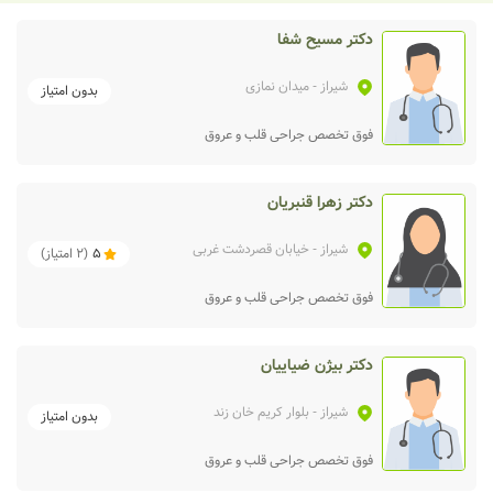
دکتر مسیح شفا
شیراز
- میدان نمازی
بدون امتیاز
فوق تخصص جراحی قلب و عروق
دکتر زهرا قنبریان
شیراز
- خیابان قصردشت غربی
5
(
2
امتیاز)
فوق تخصص جراحی قلب و عروق
دکتر بیژن ضیاییان
شیراز
- بلوار کریم خان زند
بدون امتیاز
فوق تخصص جراحی قلب و عروق