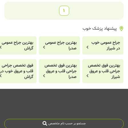
1
پیشنهاد پزشک خوب
جراح عمومی خوب
بهترین جراح عمومی
بهترین جراح عمومی
در شیراز
صدرا
گراش
بهترین فوق تخصص
بهترین فوق تخصص
فوق تخصص جراحی
جراحی قلب و عروق
جراحی قلب و عروق
قلب و عروق خوب در
شیراز
صدرا
گراش
جستجو بر حسب نام متخصص