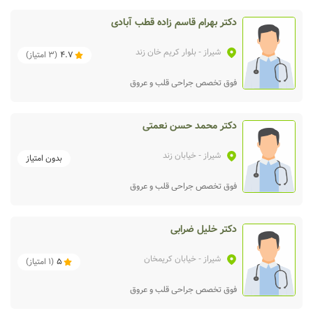
دکتر بهرام قاسم زاده قطب آبادی
شیراز
- بلوار کریم خان زند
4.7
(
3
امتیاز)
فوق تخصص جراحی قلب و عروق
دکتر محمد حسن نعمتی
شیراز
- خیابان زند
بدون امتیاز
فوق تخصص جراحی قلب و عروق
دکتر خلیل ضرابی
شیراز
- خیابان کریمخان
5
(
1
امتیاز)
فوق تخصص جراحی قلب و عروق