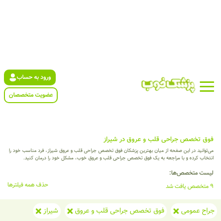
ورود به حساب
عضویت متخصصان
فوق تخصص جراحی قلب و عروق در شیراز
می‌توانید در این صفحه از میان بهترین پزشکان فوق تخصص جراحی قلب و عروق شیراز، فرد مناسب خود را
انتخاب کرده و با مراجعه به یک فوق تخصص جراحی قلب و عروق خوب، مشکل خود را درمان کنید.
لیست متخصص‌ها:
حذف همه فیلترها
9 متخصص یافت شد
جراح عمومی
فوق تخصص جراحی قلب و عروق
شیراز