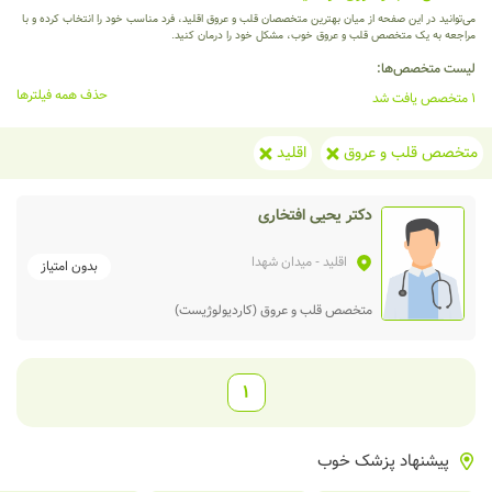
می‌توانید در این صفحه از میان بهترین متخصصان قلب و عروق اقلید، فرد مناسب خود را انتخاب کرده و با
مراجعه به یک متخصص قلب و عروق خوب، مشکل خود را درمان کنید.
لیست متخصص‌ها:
حذف همه فیلترها
1 متخصص یافت شد
متخصص قلب و عروق
اقلید
دکتر یحیی افتخاری
اقلید
- میدان شهدا
بدون امتیاز
متخصص قلب و عروق (کاردیولوژیست)
1
پیشنهاد پزشک خوب