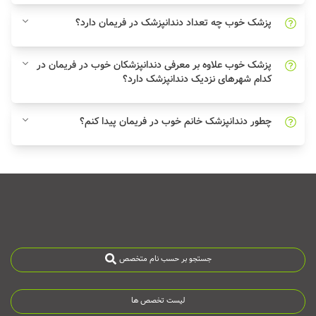
پزشک خوب چه تعداد دندانپزشک در فریمان دارد؟
پزشک خوب علاوه بر معرفی دندانپزشکان خوب در فریمان در
کدام شهرهای نزدیک دندانپزشک دارد؟
چطور دندانپزشک خانم خوب در فریمان پیدا کنم؟
جستجو بر حسب نام متخصص
لیست تخصص ها