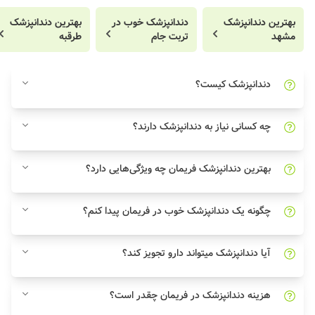
بهترین دندانپزشک
دندانپزشک خوب در
بهترین دندانپزشک
مشهد
تربت جام
طرقبه
دندانپزشک کیست؟
چه کسانی نیاز به دندانپزشک دارند؟
بهترین دندانپزشک فریمان چه ویژگی‌هایی دارد؟
چگونه یک دندانپزشک خوب در فریمان پیدا کنم؟
آیا دندانپزشک میتواند دارو تجویز کند؟
هزینه دندانپزشک در فریمان چقدر است؟