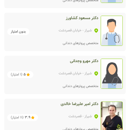
متخصص پروتزهای دندانی
دکتر مسعود کشاورز
شیراز
- خیابان قصردشت
بدون امتیاز
متخصص پروتزهای دندانی
دکتر مهرو وجدانی
شیراز
- خیابان قصردشت
5
(
1
امتیاز)
متخصص پروتزهای دندانی
دکتر امیر علیرضا خالدی
شیراز
- قصردشت
3.9
(
11
امتیاز)
متخصص پروتزهای دندانی