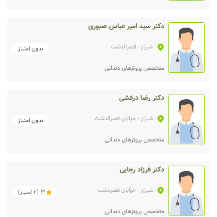
دکتر سید امیر عباس صبوری
شیراز
- قصرالدشت
بدون امتیاز
متخصص پروتزهای دندانی
دکتر رضا درفشی
شیراز
- خیابان قصرالدشت
بدون امتیاز
متخصص پروتزهای دندانی
دکتر فرزاد رجایی
شیراز
- خیابان قصردشت
3
(
2
امتیاز)
متخصص پروتزهای دندانی