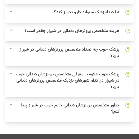
آیا دندانپزشک میتواند دارو تجویز کند؟
هزینه متخصص پروتزهای دندانی در شیراز چقدر است؟
پزشک خوب چه تعداد متخصص پروتزهای دندانی در شیراز
دارد؟
پزشک خوب علاوه بر معرفی متخصص پروتزهای دندانی خوب
در شیراز در کدام شهرهای نزدیک متخصص پروتزهای دندانی
دارد؟
چطور متخصص پروتزهای دندانی خانم خوب در شیراز پیدا
کنم؟