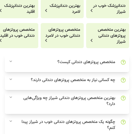
دندانپزشک خوب در
بهترین دندانپزشک
بهترین دندانپزشک
شیراز
لامرد
اقلید
بهترین متخصص
متخصص پروتزهای
متخصص پروتزهای
پروتزهای دندانی
دندانی خوب در لامرد
دندانی خوب در اقلید
شیراز
متخصص پروتزهای دندانی کیست؟
چه کسانی نیاز به متخصص پروتزهای دندانی دارند؟
بهترین متخصص پروتزهای دندانی شیراز چه ویژگی‌هایی
دارد؟
چگونه یک متخصص پروتزهای دندانی خوب در شیراز پیدا
کنم؟