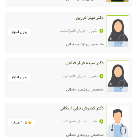
دکتر میترا فرزین
شیراز
- خیابان قصرالدشت
بدون امتیاز
متخصص پروتزهای دندانی
دکتر سیده فرناز فتاحی
شیراز
- خیابان فلسطین
بدون امتیاز
متخصص پروتزهای دندانی
دکتر کیانوش ترابی اردکانی
شیراز
- خیابان قصردشت
5
(
1
امتیاز)
متخصص پروتزهای دندانی