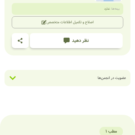
بیمه‌ها:
ندارد
اصلاح و تکمیل اطلاعات متخصص
نظر دهید
عضویت در انجمن‌ها
مطب 1