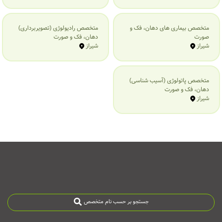
متخصص بیماری‌ های دهان، فک و
متخصص رادیولوژی (تصویربرداری)
صورت
دهان، فک و صورت
شیراز
شیراز
متخصص پاتولوژی (آسیب شناسی)
دهان، فک و صورت
شیراز
جستجو بر حسب نام متخصص