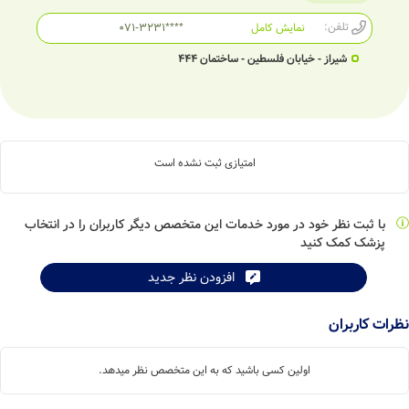
تلفن:
نمایش کامل
071-3231****
شیراز - خیابان فلسطین - ساختمان 444
امتیازی ثبت نشده است
با ثبت نظر خود در مورد خدمات این متخصص دیگر کاربران را در انتخاب
پزشک کمک کنید
افزودن نظر جدید
نظرات کاربران
اولین کسی باشید که به این متخصص نظر میدهد.