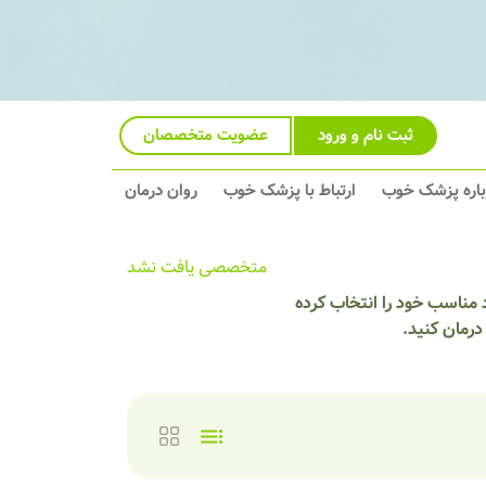
ثبت نام و ورود
عضویت متخصصان
باره پزشک خوب
ارتباط با پزشک خوب
روان درمان
متخصصی یافت نشد
 مناسب خود را انتخاب کرده
درمان کنید.