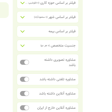
فیلتر بر اساس حوزه کاری
(x
فلوشیپ گوش (اتولوژی - نورواتولوژی)
)
فیلتر بر اساس شهر
(x
محمودآباد
)
فیلتر بر اساس بیمه
جنسیت متخصص
(x
هر دو
)
مشاوره تصویری داشته
باشد
مشاوره تلفنی داشته باشد
مشاوره آنلاین داشته باشد
مشاوره آنلاین خارج از ایران