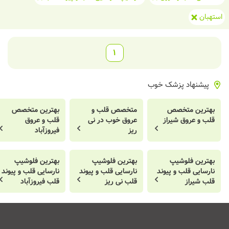
استهبان
1
پیشنهاد پزشک خوب
بهترین متخصص
متخصص قلب و
بهترین متخصص
قلب و عروق شیراز
عروق خوب در نی
قلب و عروق
ریز
فیروزآباد
بهترین فلوشیپ
بهترین فلوشیپ
بهترین فلوشیپ
نارسایی قلب و پیوند
نارسایی قلب و پیوند
نارسایی قلب و پیوند
قلب شیراز
قلب نی ریز
قلب فیروزآباد