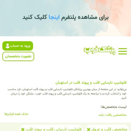
ورود به حساب
عضویت متخصصان
فلوشیپ نارسایی قلب و پیوند قلب در استهبان
می‌توانید در این صفحه از میان بهترین پزشکان فلوشیپ نارسایی قلب و پیوند قلب استهبان، فرد مناسب
خود را انتخاب کرده و با مراجعه به یک فلوشیپ نارسایی قلب و پیوند قلب خوب، مشکل خود را درمان
کنید.
لیست متخصص‌ها:
حذف همه فیلترها
متخصصی یافت نشد
متخصص قلب و عروق
فلوشیپ نارسایی قلب و پیوند قلب