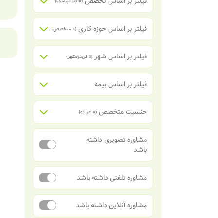
فیلتر بر اساس تخصص
(x
دندانپزشک
)
فیلتر بر اساس حوزه کاری
(x
متخصص جراحی لثه (پریودنتیست)
)
فیلتر بر اساس شهر
(x
فریدونشهر
)
فیلتر بر اساس بیمه
جنسیت متخصص
(x
هر دو
)
مشاوره تصویری داشته
باشد
مشاوره تلفنی داشته باشد
مشاوره آنلاین داشته باشد