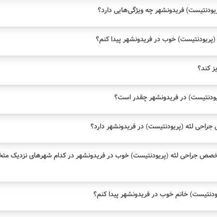
ودنتیست) فریدونشهر چه ویژگی‌هایی دارد؟
پریودنتیست) خوب در فریدونشهر پیدا کنم؟
یز کند؟
ودنتیست) در فریدونشهر چقدر است؟
احی لثه (پریودنتیست) در فریدونشهر دارد؟
خصص جراحی لثه (پریودنتیست) خوب در فریدونشهر در کدام شهرهای نزدیک مت
نتیست) خانم خوب در فریدونشهر پیدا کنم؟