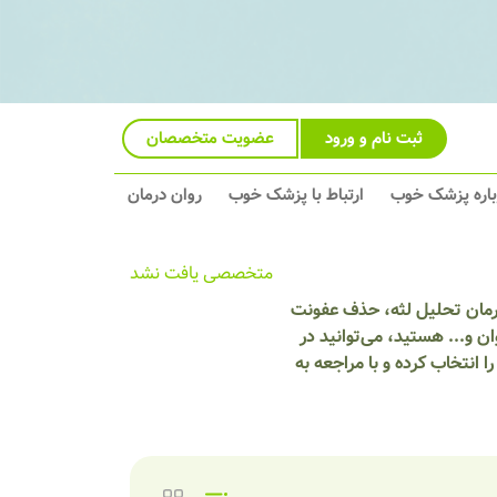
ثبت نام و ورود
عضویت متخصصان
باره پزشک خوب
ارتباط با پزشک خوب
روان درمان
متخصصی یافت نشد
درمان تحلیل لثه، حذف عفونت
 و... هستید، می‌توانید در
انتخاب کرده و با مراجعه به