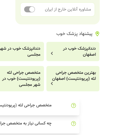
مشاوره آنلاین خارج از ایران
پیشنهاد پزشک خوب
دندانپزشک خوب در
دندانپزشک خوب در شهر
اصفهان
مجلسی
بهترین متخصص جراحی
متخصص جراحی لثه
لثه (پریودنتیست) اصفهان
(پریودنتیست) خوب در
شهر مجلسی
متخصص جراحی لثه (پریودنتی
چه کسانی نیاز به متخصص جراح