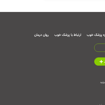
ره پزشک خوب
ارتباط با پزشک خوب
روان درمان
زنید