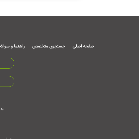
صفحه اصلی
جستجوی متخصص
راهنما و سوالا
به 