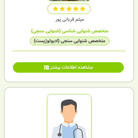
میثم قربانی پور
متخصص شنوایی شناسی (شنوایی سنجی)
متخصص شنوایی سنجی (ادیولوژیست)
مشاهده اطلاعات بیشتر