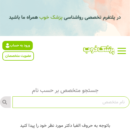
ورود به حساب
عضویت متخصصان
جستجو متخصص بر حسب نام
باتوجه به حروف الفبا دکتر مورد نظر خود را پیدا کنید