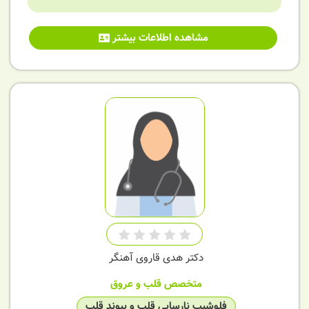
مشاهده اطلاعات بیشتر
دکتر هدی قاروی آهنگر
متخصص قلب و عروق
فلوشیپ نارسایی قلب و پیوند قلب