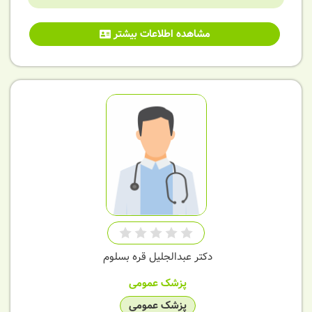
مشاهده اطلاعات بیشتر
دکتر عبدالجلیل قره بسلوم
پزشک عمومی
پزشک عمومی