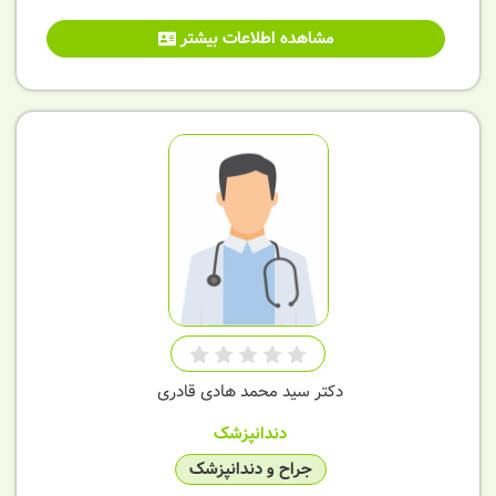
مشاهده اطلاعات بیشتر
دکتر سید محمد هادی قادری
دندانپزشک
جراح و دندانپزشک