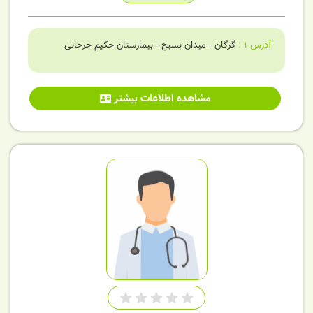
آدرس
1
:
گرگان - میدان بسیج - بیمارستان حکیم جرجانی
مشاهده اطلاعات بیشتر