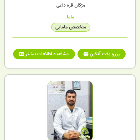
مژگان قره داغی
ماما
متخصص مامایی
رزرو وقت آنلاین
مشاهده اطلاعات بیشتر