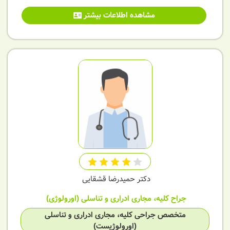
مشاهده اطلاعات بیشتر
دکتر حمیدرضا قشقایی
جراح کلیه، مجاری ادراری و تناسلی (اورولوژی)
متخصص جراحی کلیه، مجاری ادراری و تناسلی
(اورولوژیست)