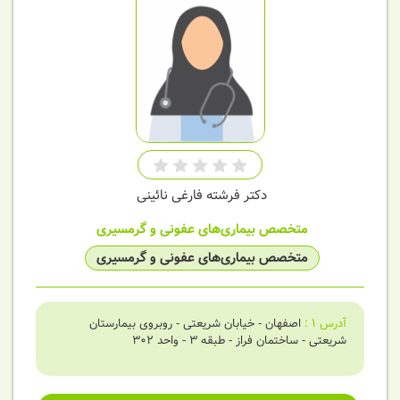
دکتر فرشته فارغی نائینی
متخصص بیماری‌های عفونی و گرمسیری
متخصص بیماری‌های عفونی و گرمسیری
آدرس
1
:
اصفهان - خیابان شریعتی - روبروی بیمارستان
شریعتی - ساختمان فراز - طبقه 3 - واحد 302