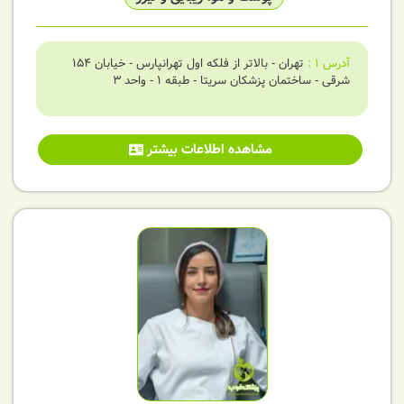
آدرس
1
:
تهران - بالاتر از فلکه اول تهرانپارس - خیابان 154
شرقی - ساختمان پزشکان سریتا - طبقه 1 - واحد 3
مشاهده اطلاعات بیشتر