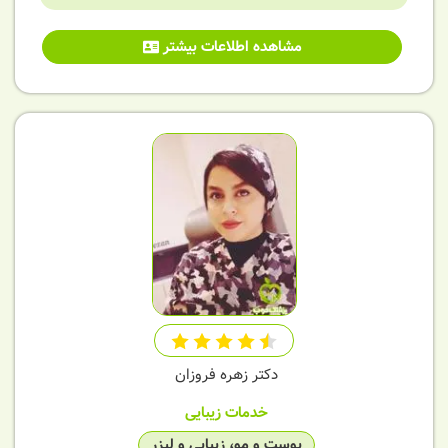
مشاهده اطلاعات بیشتر
دکتر زهره فروزان
خدمات زیبایی
پوست و مو، زیبایی و لیزر