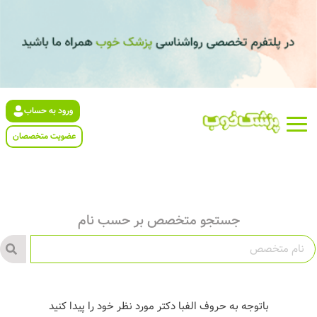
ورود به حساب
عضویت متخصصان
جستجو متخصص بر حسب نام
باتوجه به حروف الفبا دکتر مورد نظر خود را پیدا کنید