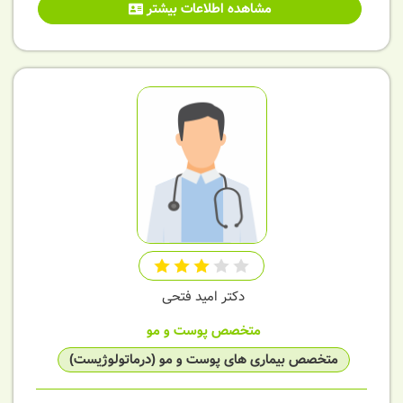
مشاهده اطلاعات بیشتر
دکتر امید فتحی
متخصص پوست و مو
متخصص بیماری های پوست و مو (درماتولوژیست)