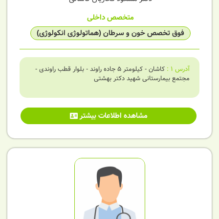
متخصص داخلی
فوق تخصص خون و سرطان (هماتولوژی انکولوژی)
آدرس
1
:
کاشان - کیلومتر 5 جاده راوند - بلوار قطب راوندی -
مجتمع بیمارستانی شهید دکتر بهشتی
مشاهده اطلاعات بیشتر