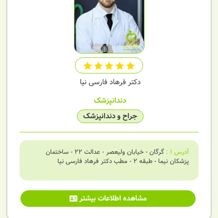
دکتر فرهاد فارسی نیا
دندانپزشک
جراح و دندانپزشک
آدرس
1
:
گرگان - خیابان ولیعصر - عدالت 22 - ساختمان
پزشکان نیما - طبقه 2 - مطب دکتر فرهاد فارسی نیا
مشاهده اطلاعات بیشتر