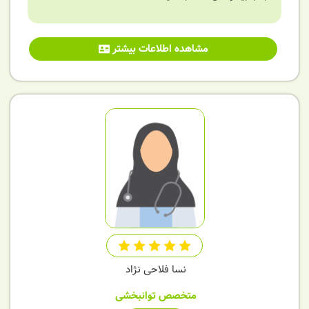
مشاهده اطلاعات بیشتر
نسا فلاحی نژاد
متخصص توانبخشی