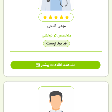
مهدی فاتحی
متخصص توانبخشی
فیزیوتراپیست
مشاهده اطلاعات بیشتر