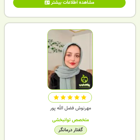
مشاهده اطلاعات بیشتر
مهرنوش فضل الله پور
متخصص توانبخشی
گفتار درمانگر